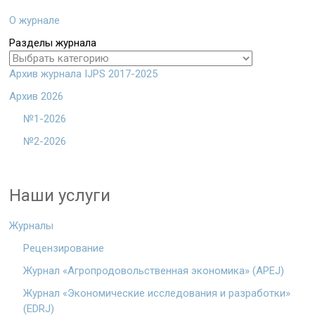
О журнале
Разделы журнала
Архив журнала IJPS 2017-2025
Архив 2026
№1-2026
№2-2026
Наши услуги
Журналы
Рецензирование
Журнал «Агропродовольственная экономика» (APEJ)
Журнал «Экономические исследования и разработки»
(EDRJ)