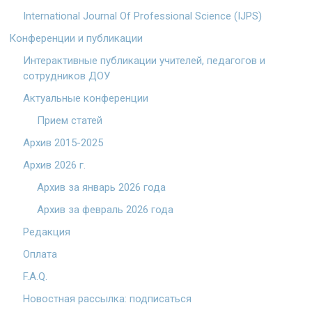
International Journal Of Professional Science (IJPS)
Конференции и публикации
Интерактивные публикации учителей, педагогов и
сотрудников ДОУ
Актуальные конференции
Прием статей
Архив 2015-2025
Архив 2026 г.
Архив за январь 2026 года
Архив за февраль 2026 года
Редакция
Оплата
F.A.Q.
Новостная рассылка: подписаться