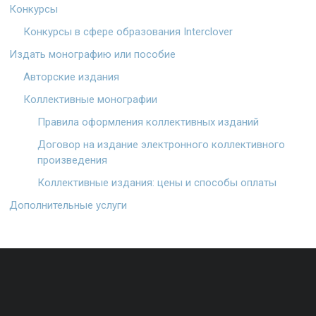
Конкурсы
Конкурсы в сфере образования Interclover
Издать монографию или пособие
Авторские издания
Коллективные монографии
Правила оформления коллективных изданий
Договор на издание электронного коллективного
произведения
Коллективные издания: цены и способы оплаты
Дополнительные услуги