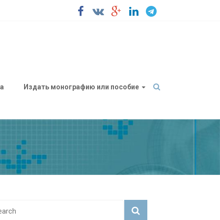
а
Издать монографию или пособие