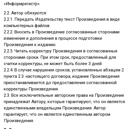
«Информрегистр».
2.2. Автор обязуются:
2.2.1. Передать Издательству текст Произведения в виде
компьютерных файлов.
2.2.2. Вносить в Произведение согласованные сторонами
изменения и дополнения в процессе подготовки
Произведения к изданию.
2.2.3. Читать корректуру Произведения в согласованные
сторонами сроки. При этом срок, предоставленный для
считки корректуры, не может быть более 3 дней
2.2.4. В случае нарушения сроков, установленных абзацем 2
пункта 2.3. настоящего договора, издание Произведения
приостанавливается до предоставления согласованной
корректуры Произведения.
2.3. Все исключительные авторские права на Произведение
принадлежат Автору, которые гарантируют, что он является
единственными владельцем Произведения. Автор
гарантирует, что он является единственным автором
Произведения.