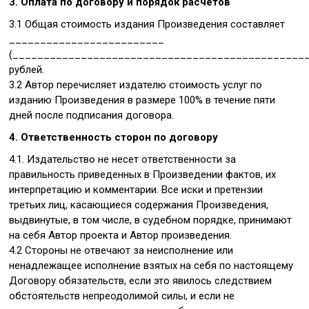
3. Оплата по договору и порядок расчетов
3.1 Общая стоимость издания Произведения составляет
_________________________
(________________________________________________
рублей.
3.2 Автор перечисляет издателю стоимость услуг по
изданию Произведения в размере 100% в течение пяти
дней после подписания договора.
4. Ответственность сторон по договору
4.1. Издательство не несет ответственности за
правильность приведенных в Произведении фактов, их
интерпретацию и комментарии. Все иски и претензии
третьих лиц, касающиеся содержания Произведения,
выдвинутые, в том числе, в судебном порядке, принимают
на себя Автор проекта и Автор произведения.
4.2 Стороны не отвечают за неисполнение или
ненадлежащее исполнение взятых на себя по настоящему
Договору обязательств, если это явилось следствием
обстоятельств непреодолимой силы, и если не