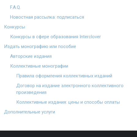
F.A.Q.
Новостная рассылка: подписаться
Конкурсы
Конкурсы в сфере образования Interclover
Издать монографию или пособие
Авторские издания
Коллективные монографии
Правила оформления коллективных изданий
Договор на издание электронного коллективного
произведения
Коллективные издания: цены и способы оплаты
Дополнительные услуги