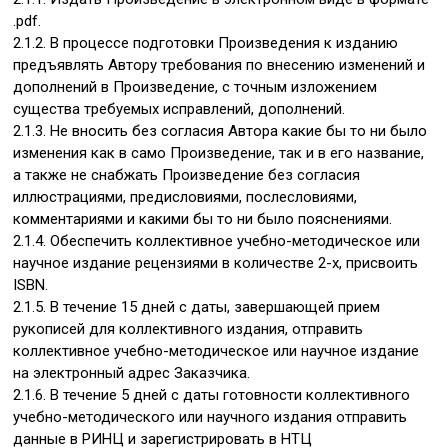
.pdf.
2.1.2. В процессе подготовки Произведения к изданию
предъявлять Автору требования по внесению изменений и
дополнений в Произведение, с точным изложением
существа требуемых исправлений, дополнений.
2.1.3. Не вносить без согласия Автора какие бы то ни было
изменения как в само Произведение, так и в его название,
а также не снабжать Произведение без согласия
иллюстрациями, предисловиями, послесловиями,
комментариями и какими бы то ни было пояснениями.
2.1.4. Обеспечить коллективное учебно-методическое или
научное издание рецензиями в количестве 2-х, присвоить
ISBN.
2.1.5. В течение 15 дней с даты, завершающей прием
рукописей для коллективного издания, отправить
коллективное учебно-методическое или научное издание
на электронный адрес Заказчика.
2.1.6. В течение 5 дней с даты готовности коллективного
учебно-методического или научного издания отправить
данные в РИНЦ и зарегистрировать в НТЦ