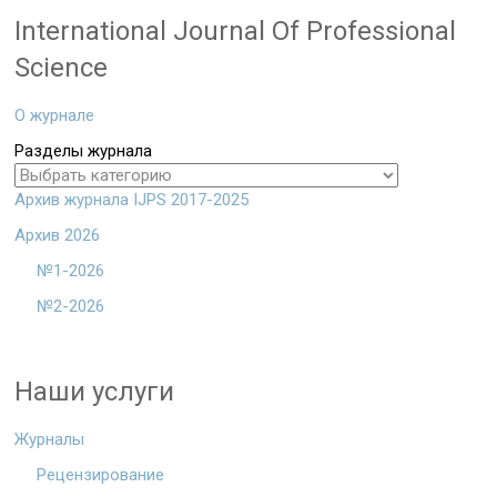
International Journal Of Professional
Science
О журнале
Разделы журнала
Архив журнала IJPS 2017-2025
Архив 2026
№1-2026
№2-2026
Наши услуги
Журналы
Рецензирование