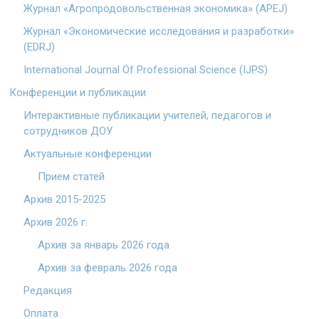
Журнал «Агропродовольственная экономика» (APEJ)
Журнал «Экономические исследования и разработки»
(EDRJ)
International Journal Of Professional Science (IJPS)
Конференции и публикации
Интерактивные публикации учителей, педагогов и
сотрудников ДОУ
Актуальные конференции
Прием статей
Архив 2015-2025
Архив 2026 г.
Архив за январь 2026 года
Архив за февраль 2026 года
Редакция
Оплата