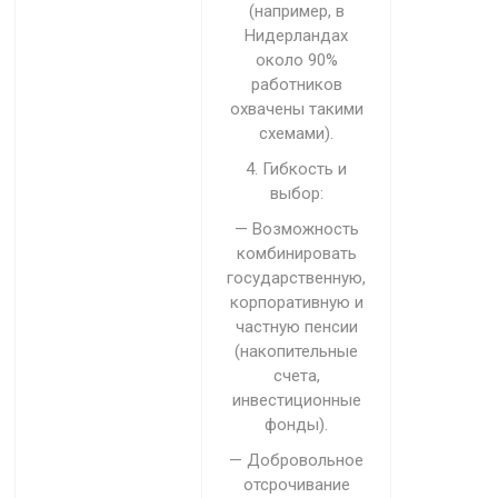
(например, в
Нидерландах
около 90%
работников
охвачены такими
схемами).
4. Гибкость и
выбор:
— Возможность
комбинировать
государственную,
корпоративную и
частную пенсии
(накопительные
счета,
инвестиционные
фонды).
— Добровольное
отсрочивание