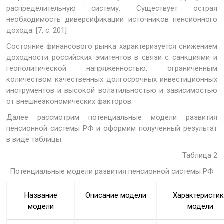
распределительную систему. Существует острая
необходимость диверсификации источников пенсионного
дохода. [7, с. 201]
Состояние финансового рынка характеризуется снижением
доходности российских эмитентов в связи с санкциями и
геополитической напряженностью, ограниченным
количеством качественных долгосрочных инвестиционных
инструментов и высокой волатильностью и зависимостью
от внешнеэкономических факторов.
Далее рассмотрим потенциальные модели развития
пенсионной системы РФ и оформим полученный результат
в виде таблицы.
Таблица 2
Потенциальные модели развития пенсионной системы РФ
Название
Описание модели
Характеристи
модели
модели