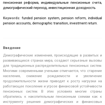
пенсионная реформа, индивидуальные пенсионные счета,
демографический переход, инвестиционная доходность
Keywords:
funded pension system, pension reform, individual
pension accounts, demographic transition, investment return.
Введение
Демографические изменения, происходящие в развитых и
развивающихся странах мира, создают серьезные вызовы
для традиционных распределительных пенсионных систем.
Многими современными учеными отмечается, что старение
населения, снижение рождаемости и увеличение
продолжительности жизни приводят к росту нагрузки на
работающее поколение и угрозе финансовой устойчивости
пенсионных систем. В этих условиях многие страны
обратились к накопительным пенсионным схемам как к
инструменту решения демографических и финансовых