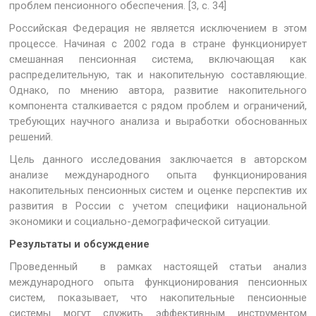
проблем пенсионного обеспечения. [3, с. 34]
Российская Федерация не является исключением в этом
процессе. Начиная с 2002 года в стране функционирует
смешанная пенсионная система, включающая как
распределительную, так и накопительную составляющие.
Однако, по мнению автора, развитие накопительного
компонента сталкивается с рядом проблем и ограничений,
требующих научного анализа и выработки обоснованных
решений.
Цель данного исследования заключается в авторском
анализе международного опыта функционирования
накопительных пенсионных систем и оценке перспектив их
развития в России с учетом специфики национальной
экономики и социально-демографической ситуации.
Результаты и обсуждение
Проведенный в рамках настоящей статьи анализ
международного опыта функционирования пенсионных
систем, показывает, что накопительные пенсионные
системы могут служить эффективным инструментом