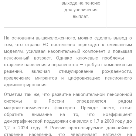
выхода на пенсию
для увеличения
выплат.
На основании вышеизложенного, можно сделать вывод о
том, что страны ЕС постепенно переходят к смешанным
моделям, усиливая накопительный компонент и повышая
пенсионный возраст. Однако ключевые проблемы —
старение населения и неравенство — требуют комплексных
решений, включая стимулирование рождаемости,
привлечение мигрантов и цифровизацию пенсионного
администрирования.
Отметим так же, что развитие накопительной пенсионной
системы в России определяется рядом
макроэкономических факторов. Прежде всего, стоит
обратить внимание на то, что коэффициент
демографической поддержки снизился с 1,7 в 2000 году до
1,2 в 2024 году. В России прогнозируемое дальнейшее
старение населения, что увеличивает нагрузку на