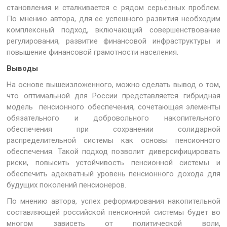
становления и сталкивается с рядом серьезных проблем.
По мнению автора, для ее успешного развития необходим
комплексный подход, включающий совершенствование
регулирования, развитие финансовой инфраструктуры и
повышение финансовой грамотности населения.
Выводы
На основе вышеизложенного, можно сделать вывод о том,
что оптимальной для России представляется гибридная
модель пенсионного обеспечения, сочетающая элементы
обязательного и добровольного накопительного
обеспечения при сохранении солидарной
распределительной системы как основы пенсионного
обеспечения. Такой подход позволит диверсифицировать
риски, повысить устойчивость пенсионной системы и
обеспечить адекватный уровень пенсионного дохода для
будущих поколений пенсионеров.
По мнению автора, успех реформирования накопительной
составляющей российской пенсионной системы будет во
многом зависеть от политической воли,