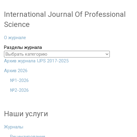
International Journal Of Professional
Science
О журнале
Разделы журнала
Архив журнала IJPS 2017-2025
Архив 2026
№1-2026
№2-2026
Наши услуги
Журналы
Рецензирование