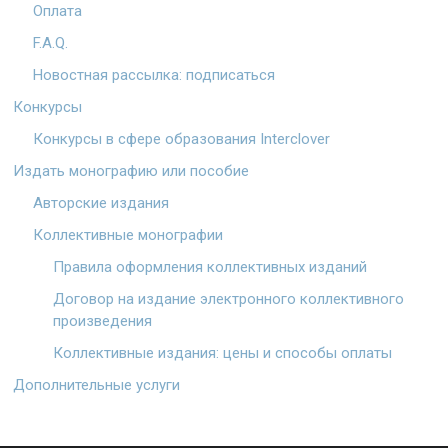
Оплата
F.A.Q.
Новостная рассылка: подписаться
Конкурсы
Конкурсы в сфере образования Interclover
Издать монографию или пособие
Авторские издания
Коллективные монографии
Правила оформления коллективных изданий
Договор на издание электронного коллективного
произведения
Коллективные издания: цены и способы оплаты
Дополнительные услуги