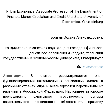
PhD in Economics, Associate Professor of the Department of
Finance, Money Circulation and Credit, Ural State University of
Economics, Yekaterinburg
Бойтуш Оксана Александровна,
кандидат экономических наук, доцент кафедры финансов,
денежного обращения и кредита, Уральский
государственный экономический университет, Екатеринбург
Review article
Аннотация:
В статье рассматривается опыт
функционирования накопительных пенсионных систем в
различных странах мира и анализируются перспективы их
развития в Российской Федерации. Настоящее авторское
исследование охватывает теоретические основы
накопительного пенсионного обеспечения, практику