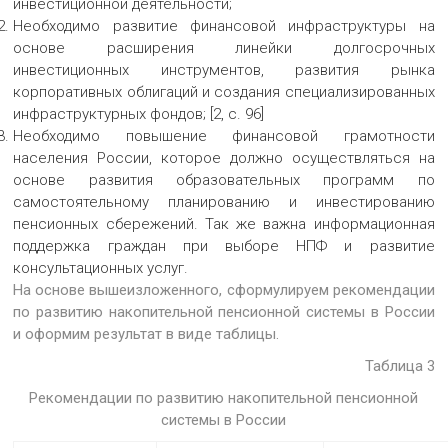
инвестиционной деятельности;
Необходимо развитие финансовой инфраструктуры на
основе расширения линейки долгосрочных
инвестиционных инструментов, развития рынка
корпоративных облигаций и создания специализированных
инфраструктурных фондов; [2, с. 96]
Необходимо повышение финансовой грамотности
населения России, которое должно осуществляться на
основе развития образовательных программ по
самостоятельному планированию и инвестированию
пенсионных сбережений. Так же важна информационная
поддержка граждан при выборе НПФ и развитие
консультационных услуг.
На основе вышеизложенного, сформулируем рекомендации
по развитию накопительной пенсионной системы в России
и оформим результат в виде таблицы.
Таблица 3
Рекомендации по развитию накопительной пенсионной
системы в России