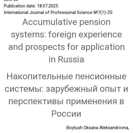
Publication date: 18.07.2025
International Journal of Professional Science
№7(1)-25
Accumulative pension
systems: foreign experience
and prospects for application
in Russia
Накопительные пенсионные
системы: зарубежный опыт и
перспективы применения в
России
Boytush Oksana Aleksandrovna,