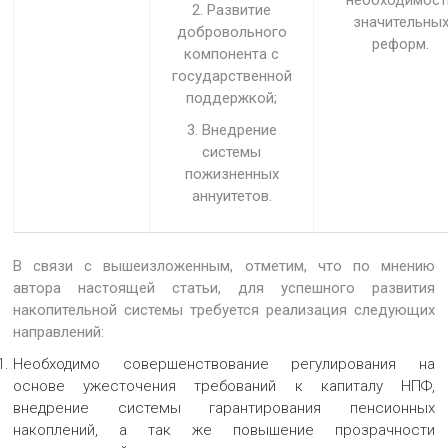
2. Развитие
значительны
добровольного
реформ.
компонента с
государственной
поддержкой;
3. Внедрение
системы
пожизненных
аннуитетов.
В связи с вышеизложенным, отметим, что по мнению
автора настоящей статьи, для успешного развития
накопительной системы требуется реализация следующих
направлений:
Необходимо совершенствование регулирования на
основе ужесточения требований к капиталу НПФ,
внедрение системы гарантирования пенсионных
накоплений, а так же повышение прозрачности