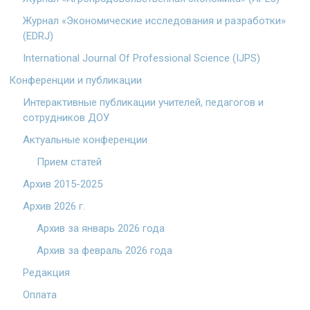
Журнал «Экономические исследования и разработки»
(EDRJ)
International Journal Of Professional Science (IJPS)
Конференции и публикации
Интерактивные публикации учителей, педагогов и
сотрудников ДОУ
Актуальные конференции
Прием статей
Архив 2015-2025
Архив 2026 г.
Архив за январь 2026 года
Архив за февраль 2026 года
Редакция
Оплата