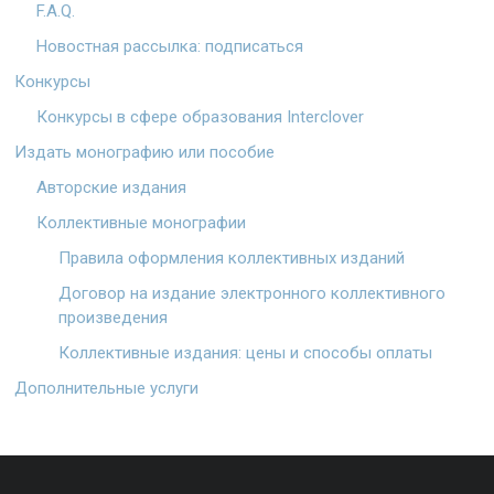
F.A.Q.
Новостная рассылка: подписаться
Конкурсы
Конкурсы в сфере образования Interclover
Издать монографию или пособие
Авторские издания
Коллективные монографии
Правила оформления коллективных изданий
Договор на издание электронного коллективного
произведения
Коллективные издания: цены и способы оплаты
Дополнительные услуги