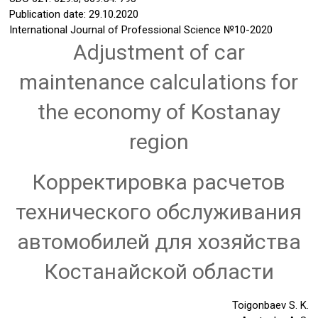
Publication date: 29.10.2020
International Journal of Professional Science
№10-2020
Adjustment of car
maintenance calculations for
the economy of Kostanay
region
Корректировка расчетов
технического обслуживания
автомобилей для хозяйства
Костанайской области
Toigonbaev S. K.