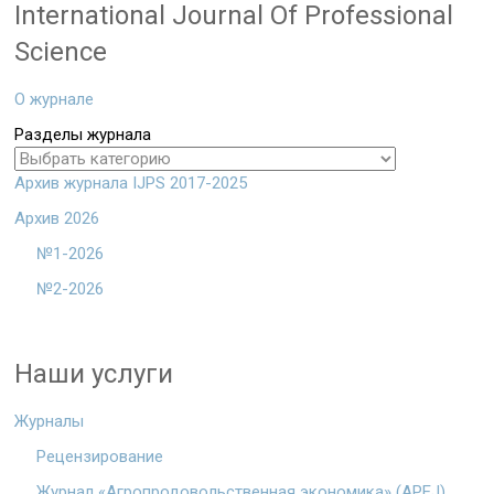
International Journal Of Professional
Science
О журнале
Разделы журнала
Архив журнала IJPS 2017-2025
Архив 2026
№1-2026
№2-2026
Наши услуги
Журналы
Рецензирование
Журнал «Агропродовольственная экономика» (APEJ)