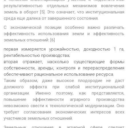
результативностью отдельных механизмов вовлечения
земель в оборот [5]. Это означает, что институциональная
среда еще далека от завершенного состояния.
С экономической позиции особенно важно различать
эффективность использования земли и эффективность
земельных отношений: [6]
первая измеряется урожайностью, доходностью 1 га,
рентабельностью производства;
вторая отражает, насколько существующие формы
собственности, аренды, контроля и перераспределения
обеспечивают рациональное использование ресурса.
Таким образом, даже высокое плодородие не даст
должного эффекта при слабой институциональной
организации. Именно поэтому, как представляется,
повышение эффективности аграрного производства
невозможно свести к технологической модернизации. Оно
требует согласования экономических интересов всех
участников земельных отношений.
Земельные отношения в аграрной сфере следует