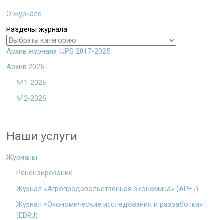
О журнале
Разделы журнала
Архив журнала IJPS 2017-2025
Архив 2026
№1-2026
№2-2026
Наши услуги
Журналы
Рецензирование
Журнал «Агропродовольственная экономика» (APEJ)
Журнал «Экономические исследования и разработки»
(EDRJ)