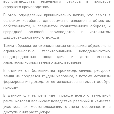
воспроизводства земельного ресурса в процессе
аграрного производства».
В этом определении принципиально важно, что земля в
сельском хозяйстве одновременно является и объектом
собственности, и предметом хозяйственного оборота, и
природной основой производства, и источником
дифференцированного дохода.
Таким образом, ее экономическая специфика обусловлена
ограниченностью, территориальной неподвижностью,
неоднородностью плодородия и долговременным
характером хозяйственного использования.
В отличие от большинства производственных ресурсов
земля не создается трудом человека, а потому механизм
формирования дохода от ее использования имеет особую
природу.
В данном случае, речь идет прежде всего о земельной
ренте, которая возникает вследствие различий в качестве
участков, их местоположении, степени освоенности и
доступе к инфраструктуре.