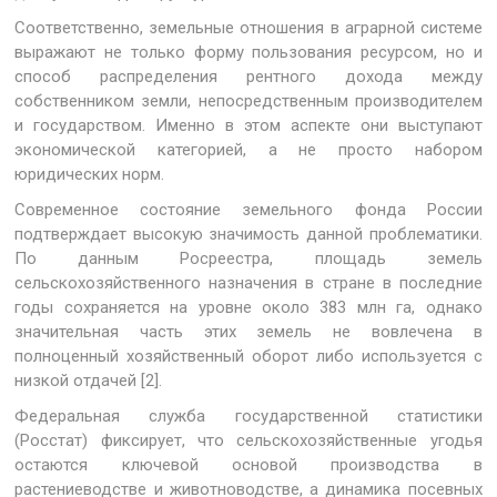
Соответственно, земельные отношения в аграрной системе
выражают не только форму пользования ресурсом, но и
способ распределения рентного дохода между
собственником земли, непосредственным производителем
и государством. Именно в этом аспекте они выступают
экономической категорией, а не просто набором
юридических норм.
Современное состояние земельного фонда России
подтверждает высокую значимость данной проблематики.
По данным Росреестра, площадь земель
сельскохозяйственного назначения в стране в последние
годы сохраняется на уровне около 383 млн га, однако
значительная часть этих земель не вовлечена в
полноценный хозяйственный оборот либо используется с
низкой отдачей [2].
Федеральная служба государственной статистики
(Росстат) фиксирует, что сельскохозяйственные угодья
остаются ключевой основой производства в
растениеводстве и животноводстве, а динамика посевных