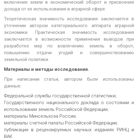
включения земли в экономический оборот и присвоения
дохода от ее использования в аграрной сфере.
Теоретическая значимость исследования заключается в
уточнении автором категориального аппарата аграрной
экономики. Практическая значимость исследования
заключается в возможности применения выводов при
разработке мер по вовлечению земель в оборот,
повышению отдачи угодий и совершенствованию
земельной политики.
Материалы и методы исследования.
При написании статьи, автором были использованы
данные:
Федеральной службы государственной статистики;
Государственного национального доклада о состоянии и
использовании земель Российской Федерации;
материалы Минсельхоза России;
материалы счетной палаты Российской Федерации;
публикации в рецензируемых научных изданиях РИНЦ и
ВАК.