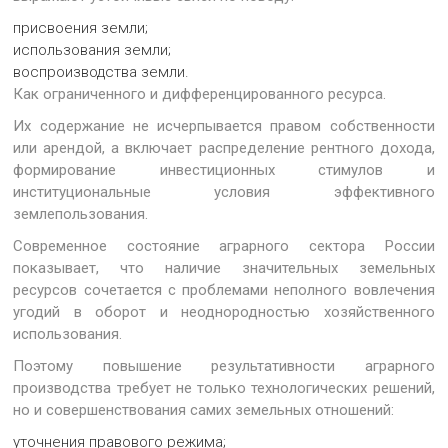
присвоения земли;
использования земли;
воспроизводства земли.
Как ограниченного и дифференцированного ресурса.
Их содержание не исчерпывается правом собственности
или арендой, а включает распределение рентного дохода,
формирование инвестиционных стимулов и
институциональные условия эффективного
землепользования.
Современное состояние аграрного сектора России
показывает, что наличие значительных земельных
ресурсов сочетается с проблемами неполного вовлечения
угодий в оборот и неоднородностью хозяйственного
использования.
Поэтому повышение результативности аграрного
производства требует не только технологических решений,
но и совершенствования самих земельных отношений:
уточнения правового режима;