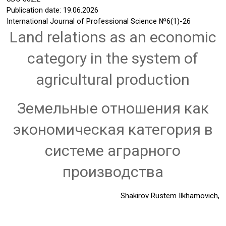
Publication date: 19.06.2026
International Journal of Professional Science
№6(1)-26
Land relations as an economic
category in the system of
agricultural production
Земельные отношения как
экономическая категория в
системе аграрного
производства
Shakirov Rustem Ilkhamovich,