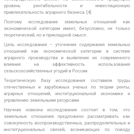
уровень рентабельности и инвестиционную
привлекательность аграрного бизнеса. [4]
Поэтому исследование земельных отношений как
экономической категории имеет, безусловно, не только
теоретический, но и прикладной смысл.
Цель исследования – уточнение содержания земельных
отношений как экономической категории в системе
аграрного производства и выявление их современного
влияния на эффективность использования
сельскохозяйственных угодий в России.
Теоретическую базу исследования составили труды
отечественных и зарубежных ученых по теории ренты,
аграрных отношений, институциональной экономике и
управлению земельными ресурсами.
Научная новизна исследования состоит в том, что
земельные отношения предложено рассматривать как
совокупность воспроизводственных, распределительных и
институциональных связей, возникающих по поводу