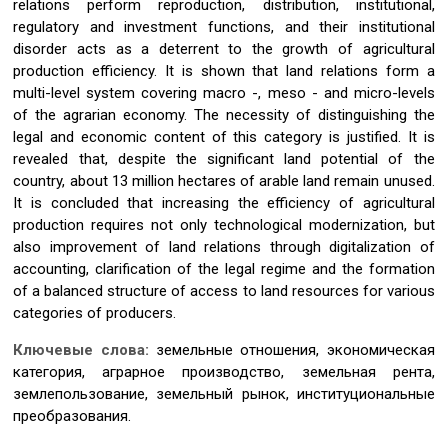
relations perform reproduction, distribution, institutional,
regulatory and investment functions, and their institutional
disorder acts as a deterrent to the growth of agricultural
production efficiency. It is shown that land relations form a
multi-level system covering macro -, meso - and micro-levels
of the agrarian economy. The necessity of distinguishing the
legal and economic content of this category is justified. It is
revealed that, despite the significant land potential of the
country, about 13 million hectares of arable land remain unused.
It is concluded that increasing the efficiency of agricultural
production requires not only technological modernization, but
also improvement of land relations through digitalization of
accounting, clarification of the legal regime and the formation
of a balanced structure of access to land resources for various
categories of producers.
Ключевые слова:
земельные отношения, экономическая
категория, аграрное производство, земельная рента,
землепользование, земельный рынок, институциональные
преобразования.