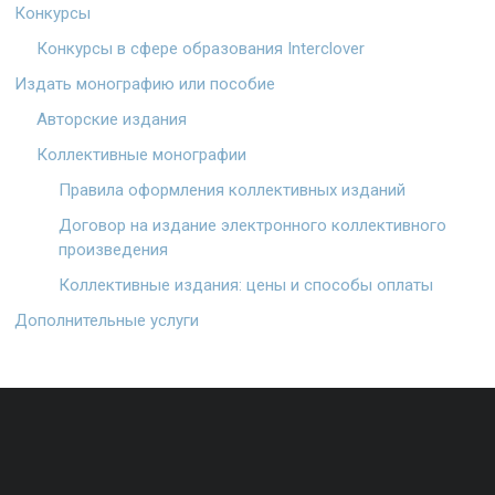
Конкурсы
Конкурсы в сфере образования Interclover
Издать монографию или пособие
Авторские издания
Коллективные монографии
Правила оформления коллективных изданий
Договор на издание электронного коллективного
произведения
Коллективные издания: цены и способы оплаты
Дополнительные услуги