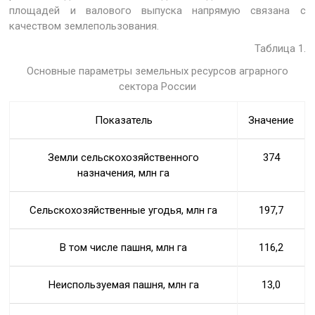
площадей и валового выпуска напрямую связана с
качеством землепользования.
Таблица 1.
Основные параметры земельных ресурсов аграрного
сектора России
Показатель
Значение
Земли сельскохозяйственного
374
назначения, млн га
Сельскохозяйственные угодья, млн га
197,7
В том числе пашня, млн га
116,2
Неиспользуемая пашня, млн га
13,0