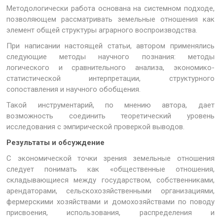
Методологически работа основана на системном подходе,
позволяющем рассматривать земельные отношения как
элемент общей структуры аграрного воспроизводства.
При написании настоящей статьи, автором применялись
следующие методы научного познания: методы
логического и сравнительного анализа, экономико-
статистической интерпретации, структурного
сопоставления и научного обобщения.
Такой инструментарий, по мнению автора, дает
возможность соединить теоретический уровень
исследования с эмпирической проверкой выводов.
Результаты и обсуждение
С экономической точки зрения земельные отношения
следует понимать как «общественные отношения,
складывающиеся между государством, собственниками,
арендаторами, сельскохозяйственными организациями,
фермерскими хозяйствами и домохозяйствами по поводу
присвоения, использования, распределения и