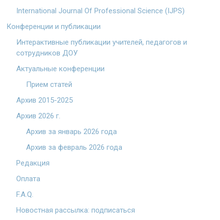
International Journal Of Professional Science (IJPS)
Конференции и публикации
Интерактивные публикации учителей, педагогов и
сотрудников ДОУ
Актуальные конференции
Прием статей
Архив 2015-2025
Архив 2026 г.
Архив за январь 2026 года
Архив за февраль 2026 года
Редакция
Оплата
F.A.Q.
Новостная рассылка: подписаться