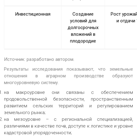
Инвестиционная
Создание
Рост урожа
условий для
и отдачи 
долгосрочных
вложений в
плодородие
Источник: разработано автором.
Результаты исследования показывают, что земельные
отношения в аграрном производстве образуют
многоуровневую систему.
на макроуровне они связаны с обеспечением
продовольственной безопасности, пространственным
развитием сельских территорий и регулированием
земельного рынка;
на мезоуровне – с региональной специализацией,
различиями в качестве почв, доступе к логистике и уровне
кадастровой упорядоченности;