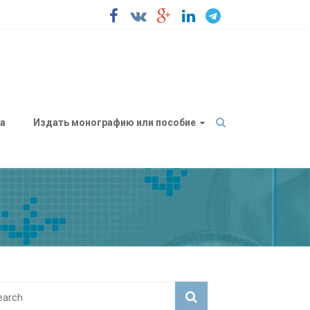
а
Издать монографию или пособие