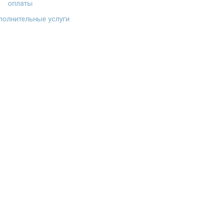
оплаты
олнительные услуги