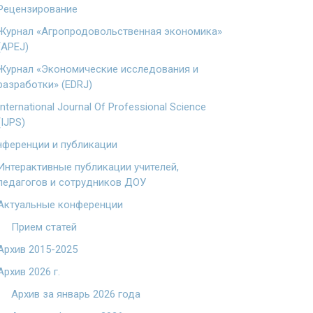
Рецензирование
Журнал «Агропродовольственная экономика»
(APEJ)
Журнал «Экономические исследования и
разработки» (EDRJ)
International Journal Of Professional Science
(IJPS)
ференции и публикации
Интерактивные публикации учителей,
педагогов и сотрудников ДОУ
Актуальные конференции
Прием статей
Архив 2015-2025
Архив 2026 г.
Архив за январь 2026 года