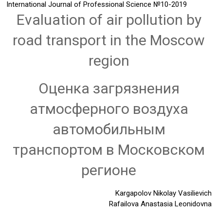
International Journal of Professional Science
№10-2019
Evaluation of air pollution by
road transport in the Moscow
region
Оценка загрязнения
атмосферного воздуха
автомобильным
транспортом в Московском
регионе
Kargapolov Nikolay Vasilievich
Rafailova Anastasia Leonidovna