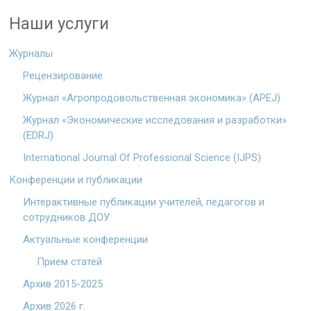
Наши услуги
Журналы
Рецензирование
Журнал «Агропродовольственная экономика» (APEJ)
Журнал «Экономические исследования и разработки»
(EDRJ)
International Journal Of Professional Science (IJPS)
Конференции и публикации
Интерактивные публикации учителей, педагогов и
сотрудников ДОУ
Актуальные конференции
Прием статей
Архив 2015-2025
Архив 2026 г.