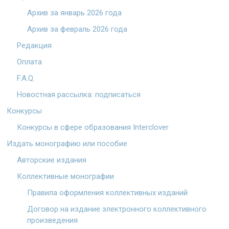
Архив за январь 2026 года
Архив за февраль 2026 года
Редакция
Оплата
F.A.Q.
Новостная рассылка: подписаться
Конкурсы
Конкурсы в сфере образования Interclover
Издать монографию или пособие
Авторские издания
Коллективные монографии
Правила оформления коллективных изданий
Договор на издание электронного коллективного
произведения