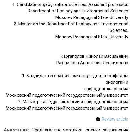
1. Candidate of geographical sciences, Assistant professor,
Department of Ecology and Environmental Sciences
Moscow Pedagogical State University
2. Master on the Department of Ecology and Environmental
Sciences,
Moscow Pedagogical State University
Каргаполов Николай Васильевич
Рафаилова Анастасия Леонидовна
1. Кандидат географических наук, доцент кафедры
экологии и
природопользования
Московский педагогический государственный университет
2. Магистр кафедры экологии и природопользования
Московский педагогический государственный университет
Review article
Аннотация:
Предлагается методика оценки загрязнения