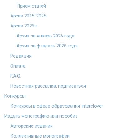
Прием статей
Архив 2015-2025
Архив 2026 г.
Архив за январь 2026 года
Архив за февраль 2026 года
Редакция
Оплата
F.A.Q.
Новостная рассылка: подписаться
Конкурсы
Конкурсы в сфере образования Interclover
Издать монографию или пособие
Авторские издания
Коллективные монографии