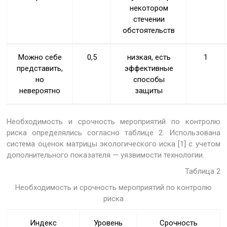
некотором
стечении
обстоятельств
Можно себе
0,5
низкая, есть
1
представить,
эффективные
но
способы
невероятно
защиты
Необходимость и срочность мероприятий по контролю
риска определялись согласно таблице 2. Использована
система оценок матрицы экологического иска [1] с учетом
дополнительного показателя — уязвимости технологии.
Таблица 2
Необходимость и срочность мероприятий по контролю
риска
Индекс
Уровень
Срочность