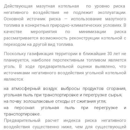
Действующая мазутная котельная по уровню риска
негативного воздействия не подлежит эксплуатации.
Основной источник риска — использование мазутного
топлива в конкретных природно-климатических условиях. В
качестве мероприятия по минимизации риска
рассматривается возможность реконструкции котельной с
переходом на другой вид топлива.
Поскольку газификация территории в ближайшие 30 лет не
планируется, наиболее перспективным топливом является
уголь. В ходе предварительной оценки выявлено, что
источниками негативного воздействия угольной котельной
являются:
на атмосферный воздух: выбросы продуктов сгорания,
угольная пыль при транспортировке и перегрузке сырья;
на почву: золошлаковые отходы от сжигания угля;
на персонал: угольная пыль при перегрузке и
транспортировке.
Предварительный расчет индекса риска негативного
воздействия существенно ниже, чем для существующей