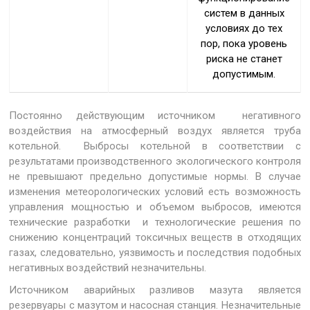
систем в данных
условиях до тех
пор, пока уровень
риска не станет
допустимым.
Постоянно действующим источником негативного
воздействия на атмосферный воздух является труба
котельной. Выбросы котельной в соответствии с
результатами производственного экологического контроля
не превышают предельно допустимые нормы. В случае
изменения метеорологических условий есть возможность
управления мощностью и объемом выбросов, имеются
технические разработки и технологические решения по
снижению концентраций токсичных веществ в отходящих
газах, следовательно, уязвимость и последствия подобных
негативных воздействий незначительны.
Источником аварийных разливов мазута является
резервуары с мазутом и насосная станция. Незначительные