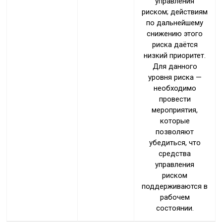
управления
риском; действиям
по дальнейшему
снижению этого
риска даётся
низкий приоритет.
Для данного
уровня риска —
необходимо
провести
мероприятия,
которые
позволяют
убедиться, что
средства
управления
риском
поддерживаются в
рабочем
состоянии.