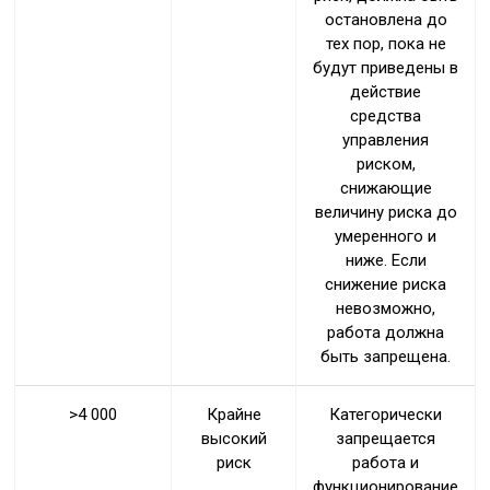
остановлена до
тех пор, пока не
будут приведены в
действие
средства
управления
риском,
снижающие
величину риска до
умеренного и
ниже. Если
снижение риска
невозможно,
работа должна
быть запрещена.
>4 000
Крайне
Категорически
высокий
запрещается
риск
работа и
функционирование