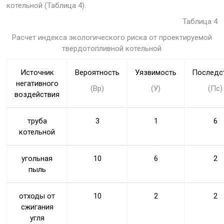
котельной (Таблица 4).
Таблица 4
Расчет индекса экологического риска от проектируемой
твердотопливной котельной
Источник
Вероятность
Уязвимость
Последс
негативного
(Вр)
(У)
(Пс)
воздействия
труба
3
1
6
котельной
угольная
10
6
2
пыль
отходы от
10
2
2
сжигания
угля