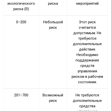
экологического
риска
мероприятий
риска (R)
0–200
Небольшой
Этот риск
риск
считается
допустимым. Не
требуются
дополнительные
действия.
Необходимо
поддержание
средств
управления
риском в рабочем
состоянии.
201–700
Возможный
Не требуются
риск
дополнительные
средства