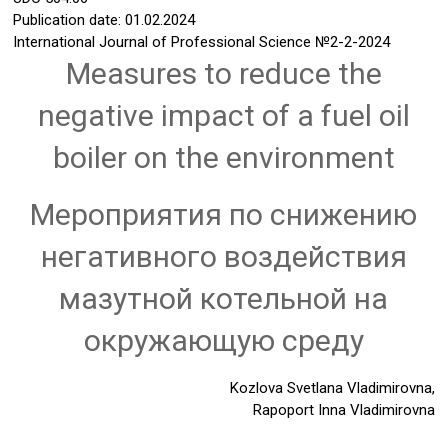
Publication date: 01.02.2024
International Journal of Professional Science
№2-2-2024
Measures to reduce the
negative impact of a fuel oil
boiler on the environment
Мероприятия по снижению
негативного воздействия
мазутной котельной на
окружающую среду
Kozlova Svetlana Vladimirovna,
Rapoport Inna Vladimirovna