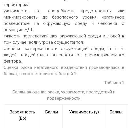
территории;
уязвимости, т.е. способности предотвратить или
минимизировать до безопасного уровня негативное
воздействие на окружающую среду и человека с
помощью НДТ;
тяжести последствий для окружающей среды и людей в
том случае, если угроза осуществится,
степени подверженности окружающей среды, в т. ч.
людей, воздействию опасности от рассматриваемого
фактора.
Оценка риска негативного воздействия производилась в
баллах, в соответствии с таблицей 1.
Таблица 1
Балльная оценка риска, уязвимости, последствий и
подверженности
Вероятность
Баллы
Уязвимость (у)
Баллы
(Вр)