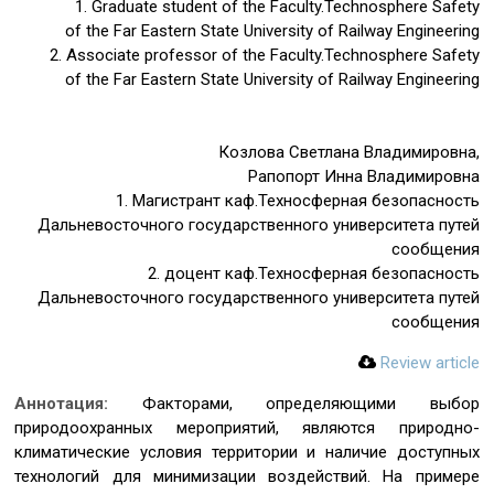
1. Graduate student of the Faculty.Technosphere Safety
of the Far Eastern State University of Railway Engineering
2. Associate professor of the Faculty.Technosphere Safety
of the Far Eastern State University of Railway Engineering
Козлова Светлана Владимировна,
Рапопорт Инна Владимировна
1. Магистрант каф.Техносферная безопасность
Дальневосточного государственного университета путей
сообщения
2. доцент каф.Техносферная безопасность
Дальневосточного государственного университета путей
сообщения
Review article
Аннотация:
Факторами, определяющими выбор
природоохранных мероприятий, являются природно-
климатические условия территории и наличие доступных
технологий для минимизации воздействий. На примере