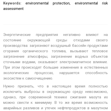
Keywords:
environmental protection, environmental risk
assessment
Энергетические предприятия негативно влияют на
состояние окружающей среды отходами своего
производства: загрязняют воздушный бассейн продуктами
сгорания органического топлива, вызывают тепловое
загрязнение атмосферы, загрязнение водных объектов
сточными водами, оказывают электромагнитное влияние.
При этом происходят большие изменения в естественных
экологических процессах, нарушается способность
экосистем к самоочищению.
Нужно признать, что в настоящее время полностью
исключить выбросы в окружающую среду невозможно,
однако, при современной технике сжигания мазута их
можно свести к минимуму. В то же время возможность
аварийных разливов и утечек нефтепродуктов в мазутном