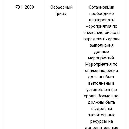
701–2000
Серьезный
Организации
риск
необходимо
планировать
мероприятия по
снижению риска и
определять сроки
выполнения
данных
мероприятий.
Мероприятия по
снижению риска
должны быть
выполнены в
установленные
сроки. Возможно,
должны быть
выделены
значительные
ресурсы на
дополнительные