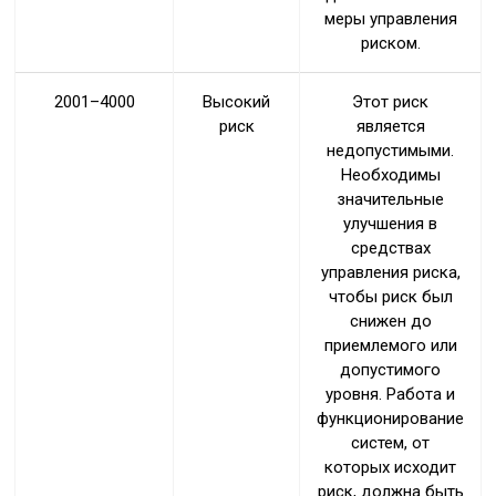
меры управления
риском.
2001–4000
Высокий
Этот риск
риск
является
недопустимыми.
Необходимы
значительные
улучшения в
средствах
управления риска,
чтобы риск был
снижен до
приемлемого или
допустимого
уровня. Работа и
функционирование
систем, от
которых исходит
риск, должна быть