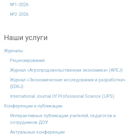
№1-2026
№2-2026
Наши услуги
Журналы
Рецензирование
Журнал «Агропродовольственная экономика» (APEJ)
Журнал «Экономические исследования и разработки»
(EDRJ)
International Journal Of Professional Science (IJPS)
Конференции и публикации
Интерактивные публикации учителей, педагогов и
сотрудников ДОУ
Актуальные конференции