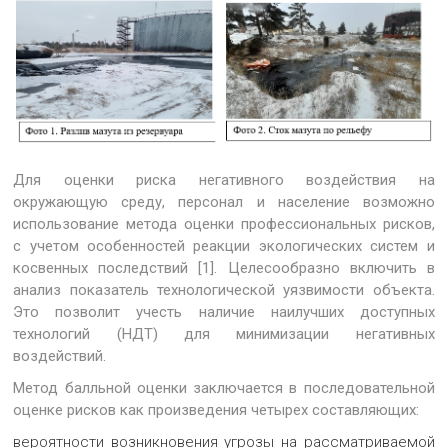
Для оценки риска негативного воздействия на
окружающую среду, персонал и население возможно
использование метода оценки профессиональных рисков,
с учетом особенностей реакции экологических систем и
косвенных последствий [1]. Целесообразно включить в
анализ показатель технологической уязвимости объекта.
Это позволит учесть наличие наилучших доступных
технологий (НДТ) для минимизации негативных
воздействий.
Метод балльной оценки заключается в последовательной
оценке рисков как произведения четырех составляющих:
вероятности возникновения угрозы на рассматриваемой