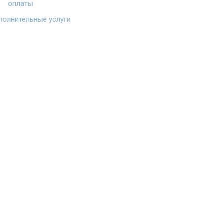
оплаты
олнительные услуги