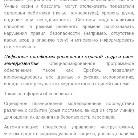
Умные каски и браслеты могут отслеживать показатели
здоровья работника (пульс, температура), уровень шума,
падение или неподвижность. Системы видеоаналитики
способны в режиме реального времени распознавать
нарушения правил безопасности (например, отсутствие
каски, вход в опасную зону) и мгновенно информировать
ответственных.
Цифровые платформы управления охраной труда и риск-
менеджментом
. Специализированное программное
обеспечение, такое как Epicflow, позволяет
консолидировать все данные о рисках, мероприятиях,
инцидентах и результатах медосмотров в единой системе.
Такие платформы обеспечивают:
Сценарное планирование: моделирование последствий
различных событий (срыв поставок, выход из строя линии)
для оценки их влияния на безопасность персонала;
Автоматизацию процессов: управление инструктажами,
учётом средств индивидуальной защиты, расследованием