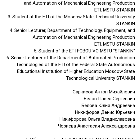
and Automation of Mechanical Engineering Production
ETI, MSTU STANKIN
3. Student at the ETI of the Moscow State Technical University
STANKIN
4. Senior Lecturer, Department of Technology, Equipment, and
Automation of Mechanical Engineering Production
ETI, MSTU STANKIN
5. Student of the ETI FGBOU VO MSTU "STANKIN"
6. Senior Lecturer of the Department of Automated Production
Technologies of the ETI of the Federal State Autonomous
Educational Institution of Higher Education Moscow State
Technological University STANKIN
Саркисов Антон Михайлович
Белов Павел Сергеевич
Белова Юлия Андреевна
Никифоров Денис Юрьевич
Никифорова Ольга Владиславовна
Чориева Анастасия Александровна