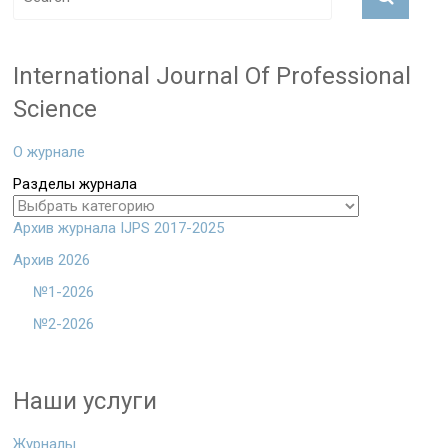
International Journal Of Professional
Science
О журнале
Разделы журнала
Архив журнала IJPS 2017-2025
Архив 2026
№1-2026
№2-2026
Наши услуги
Журналы