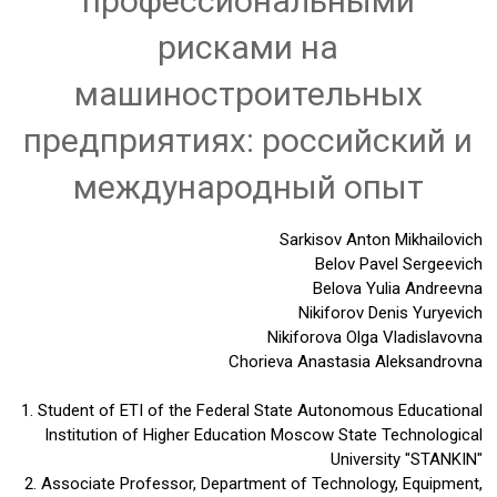
профессиональными
рисками на
машиностроительных
предприятиях: российский и
международный опыт
Sarkisov Anton Mikhailovich
Belov Pavel Sergeevich
Belova Yulia Andreevna
Nikiforov Denis Yuryevich
Nikiforova Olga Vladislavovna
Chorieva Anastasia Aleksandrovna
1. Student of ETI of the Federal State Autonomous Educational
Institution of Higher Education Moscow State Technological
University "STANKIN"
2. Associate Professor, Department of Technology, Equipment,