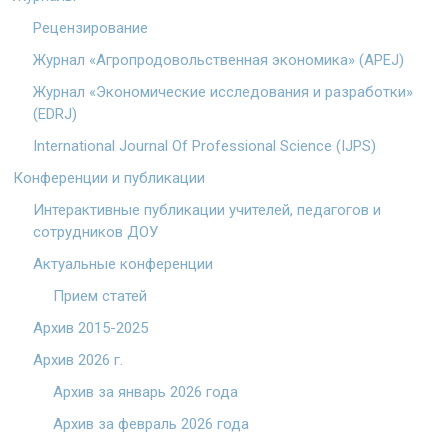
Рецензирование
Журнал «Агропродовольственная экономика» (APEJ)
Журнал «Экономические исследования и разработки»
(EDRJ)
International Journal Of Professional Science (IJPS)
Конференции и публикации
Интерактивные публикации учителей, педагогов и
сотрудников ДОУ
Актуальные конференции
Прием статей
Архив 2015-2025
Архив 2026 г.
Архив за январь 2026 года
Архив за февраль 2026 года