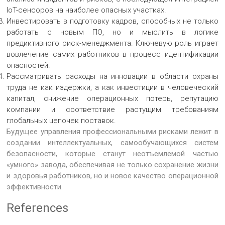
IoT-сенсоров на наиболее опасных участках.
Инвестировать в подготовку кадров, способных не только
работать с новым ПО, но и мыслить в логике
предиктивного риск-менеджмента. Ключевую роль играет
вовлечение самих работников в процесс идентификации
опасностей.
Рассматривать расходы на инновации в области охраны
труда не как издержки, а как инвестиции в человеческий
капитал, снижение операционных потерь, репутацию
компании и соответствие растущим требованиям
глобальных цепочек поставок.
Будущее управления профессиональными рисками лежит в
создании интеллектуальных, самообучающихся систем
безопасности, которые станут неотъемлемой частью
«умного» завода, обеспечивая не только сохранение жизни
и здоровья работников, но и новое качество операционной
эффективности.
References