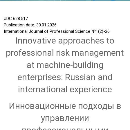
UDC
628.517
Publication date: 30.01.2026
International Journal of Professional Science
№1(2)-26
Innovative approaches to
professional risk management
at machine-building
enterprises: Russian and
international experience
Инновационные подходы в
управлении