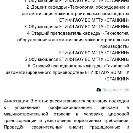
1. Обучающийся ЕТИ ФГАОУ ВО МГТУ «СТАНКИН»
2. Доцент кафедры «Технология, оборудование и
автоматизация машиностроительных производств»
ЕТИ ФГАОУ ВО МГТУ «СТАНКИН»
3. Обучающаяся ЕТИ ФГАОУ ВО МГТУ «СТАНКИН»
4. Старший преподаватель кафедры «Технология,
оборудование и автоматизация машиностроительных
производств»
ЕТИ ФГАОУ ВО МГТУ «СТАНКИН»
5. Обучающаяся ЕТИ ФГБОУ ВО МГТУ «СТАНКИН»
6. Старший преподаватель кафедры «Технологий
автоматизированного производства» ЕТИ ФГАОУ ВО МГТУ
«СТАНКИН»
Review article
Аннотация:
В статье рассматривается эволюция подходов
к управлению профессиональными рисками в
машиностроительной отрасли в условиях цифровой
трансформации и ужесточения нормативных требований.
Проведён сравнительный анализ традиционных и