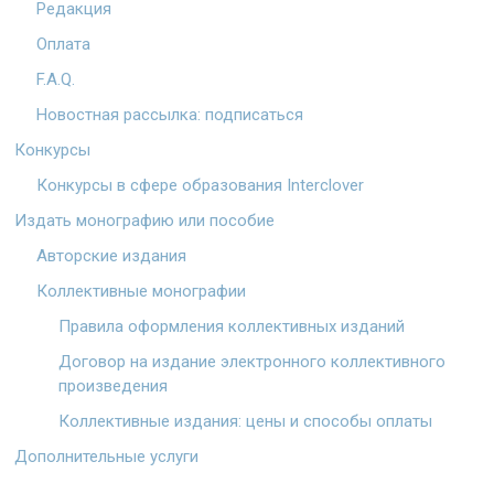
Редакция
Оплата
F.A.Q.
Новостная рассылка: подписаться
Конкурсы
Конкурсы в сфере образования Interclover
Издать монографию или пособие
Авторские издания
Коллективные монографии
Правила оформления коллективных изданий
Договор на издание электронного коллективного
произведения
Коллективные издания: цены и способы оплаты
Дополнительные услуги