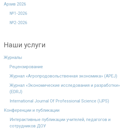
Архив 2026
№1-2026
№2-2026
Наши услуги
Журналы
Рецензирование
Журнал «Агропродовольственная экономика» (APEJ)
Журнал «Экономические исследования и разработки»
(EDRJ)
International Journal Of Professional Science (IJPS)
Конференции и публикации
Интерактивные публикации учителей, педагогов и
сотрудников ДОУ