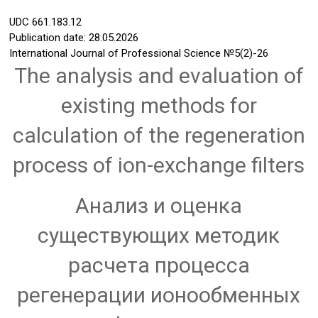
UDC
661.183.12
Publication date: 28.05.2026
International Journal of Professional Science
№5(2)-26
The analysis and evaluation of
existing methods for
calculation of the regeneration
process of ion-exchange filters
Анализ и оценка
существующих методик
расчета процесса
регенерации ионообменных