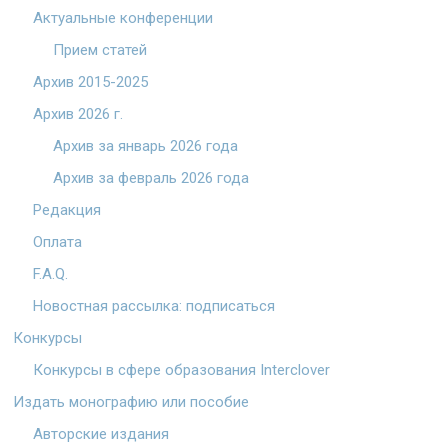
Актуальные конференции
Прием статей
Архив 2015-2025
Архив 2026 г.
Архив за январь 2026 года
Архив за февраль 2026 года
Редакция
Оплата
F.A.Q.
Новостная рассылка: подписаться
Конкурсы
Конкурсы в сфере образования Interclover
Издать монографию или пособие
Авторские издания