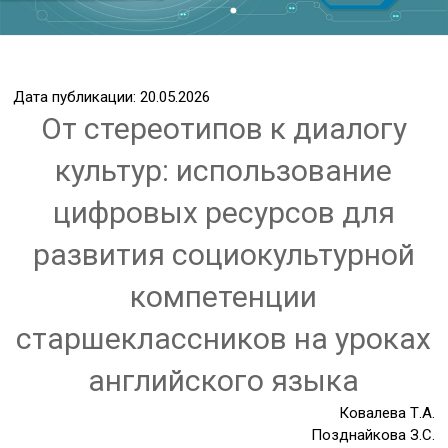
Дата публикации: 20.05.2026
От стереотипов к диалогу
культур: использование
цифровых ресурсов для
развития социокультурной
компетенции
старшеклассников на уроках
английского языка
Ковалева Т.А.
Позднайкова З.С.