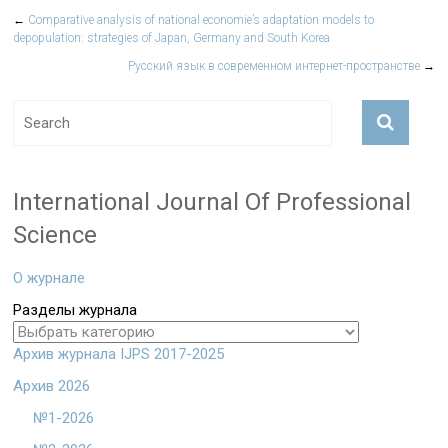
←
Comparative analysis of national economie’s adaptation models to
depopulation: strategies of Japan, Germany and South Korea
Русский язык в современном интернет-пространстве
→
International Journal Of Professional
Science
О журнале
Разделы журнала
Архив журнала IJPS 2017-2025
Архив 2026
№1-2026