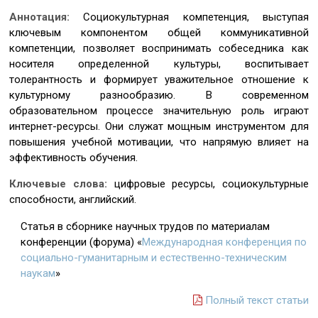
Аннотация:
Социокультурная компетенция, выступая
ключевым компонентом общей коммуникативной
компетенции, позволяет воспринимать собеседника как
носителя определенной культуры, воспитывает
толерантность и формирует уважительное отношение к
культурному разнообразию. В современном
образовательном процессе значительную роль играют
интернет-ресурсы. Они служат мощным инструментом для
повышения учебной мотивации, что напрямую влияет на
эффективность обучения.
Ключевые слова:
цифровые ресурсы, социокультурные
способности, английский.
Статья в сборнике научных трудов по материалам
конференции (форума) «
Международная конференция по
социально-гуманитарным и естественно-техническим
наукам
»
Полный текст статьи