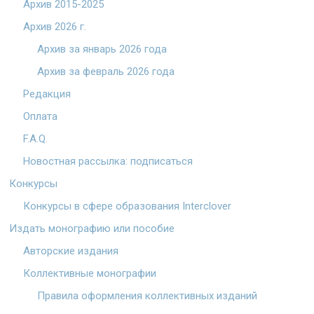
Архив 2015-2025
Архив 2026 г.
Архив за январь 2026 года
Архив за февраль 2026 года
Редакция
Оплата
F.A.Q.
Новостная рассылка: подписаться
Конкурсы
Конкурсы в сфере образования Interclover
Издать монографию или пособие
Авторские издания
Коллективные монографии
Правила оформления коллективных изданий