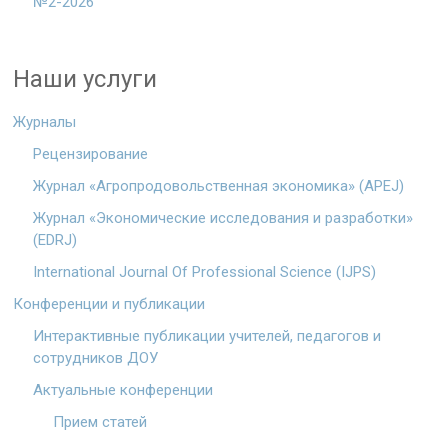
№2-2026
Наши услуги
Журналы
Рецензирование
Журнал «Агропродовольственная экономика» (APEJ)
Журнал «Экономические исследования и разработки»
(EDRJ)
International Journal Of Professional Science (IJPS)
Конференции и публикации
Интерактивные публикации учителей, педагогов и
сотрудников ДОУ
Актуальные конференции
Прием статей