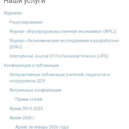
Наши услуги
Журналы
Рецензирование
Журнал «Агропродовольственная экономика» (APEJ)
Журнал «Экономические исследования и разработки»
(EDRJ)
International Journal Of Professional Science (IJPS)
Конференции и публикации
Интерактивные публикации учителей, педагогов и
сотрудников ДОУ
Актуальные конференции
Прием статей
Архив 2015-2025
Архив 2026 г.
Архив за январь 2026 года