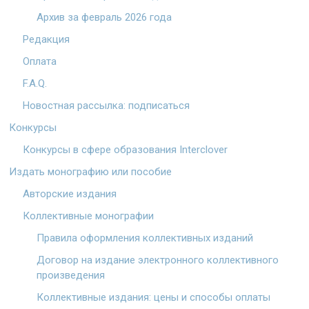
Архив за февраль 2026 года
Редакция
Оплата
F.A.Q.
Новостная рассылка: подписаться
Конкурсы
Конкурсы в сфере образования Interclover
Издать монографию или пособие
Авторские издания
Коллективные монографии
Правила оформления коллективных изданий
Договор на издание электронного коллективного
произведения
Коллективные издания: цены и способы оплаты