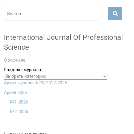
International Journal Of Professional
Science
О журнале
Разделы журнала
Архив журнала IJPS 2017-2025
Архив 2026
№1-2026
№2-2026