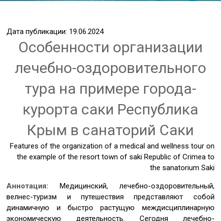
Дата публикации: 19.06.2024
Особенности организации
лечебно-оздоровительного
тура на примере города-
курорта саки Республика
Крым в санаторий Саки
Features of the organization of a medical and wellness tour on
the example of the resort town of saki Republic of Crimea to
the sanatorium Saki
Аннотация:
Медицинский, лечебно-оздоровительный,
велнес-туризм и путешествия представляют собой
динамичную и быстро растущую междисциплинарную
экономическую деятельность. Сегодня лечебно-