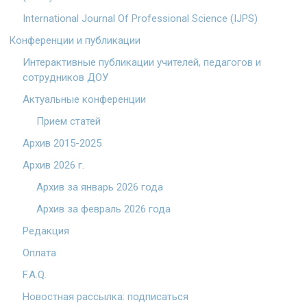
International Journal Of Professional Science (IJPS)
Конференции и публикации
Интерактивные публикации учителей, педагогов и
сотрудников ДОУ
Актуальные конференции
Прием статей
Архив 2015-2025
Архив 2026 г.
Архив за январь 2026 года
Архив за февраль 2026 года
Редакция
Оплата
F.A.Q.
Новостная рассылка: подписаться