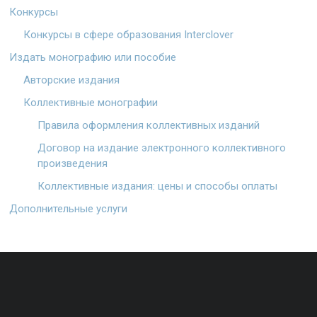
Конкурсы
Конкурсы в сфере образования Interclover
Издать монографию или пособие
Авторские издания
Коллективные монографии
Правила оформления коллективных изданий
Договор на издание электронного коллективного
произведения
Коллективные издания: цены и способы оплаты
Дополнительные услуги