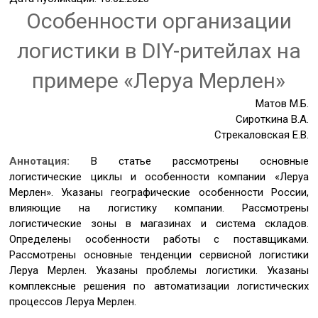
Особенности организации
логистики в DIY-ритейлах на
примере «Леруа Мерлен»
Матов М.Б.
Сироткина В.А.
Стрекаловская Е.В.
Аннотация:
В статье рассмотрены основные
логистические циклы и особенности компании «Леруа
Мерлен». Указаны географические особенности России,
влияющие на логистику компании. Рассмотрены
логистические зоны в магазинах и система складов.
Определены особенности работы с поставщиками.
Рассмотрены основные тенденции сервисной логистики
Леруа Мерлен. Указаны проблемы логистики. Указаны
комплексные решения по автоматизации логистических
процессов Леруа Мерлен.