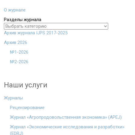
О журнале
Разделы журнала
Архив журнала IJPS 2017-2025
Архив 2026
№1-2026
№2-2026
Наши услуги
Журналы
Рецензирование
Журнал «Агропродовольственная экономика» (APEJ)
Журнал «Экономические исследования и разработки»
(EDRJ)