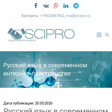
Контакты:
+79625087402
,
mail@scipro.ru
Русский язык в современном
интернет-пространстве
Дата публикации: 20.05.2026
Русский язык в современном