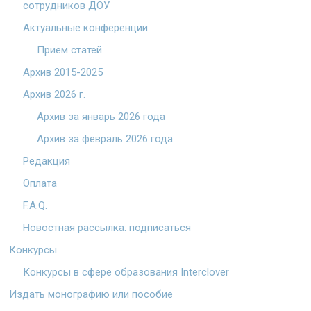
сотрудников ДОУ
Актуальные конференции
Прием статей
Архив 2015-2025
Архив 2026 г.
Архив за январь 2026 года
Архив за февраль 2026 года
Редакция
Оплата
F.A.Q.
Новостная рассылка: подписаться
Конкурсы
Конкурсы в сфере образования Interclover
Издать монографию или пособие