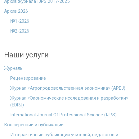
Архив журнала IJPS 2017-2025
Архив 2026
№1-2026
№2-2026
Наши услуги
Журналы
Рецензирование
Журнал «Агропродовольственная экономика» (APEJ)
Журнал «Экономические исследования и разработки»
(EDRJ)
International Journal Of Professional Science (IJPS)
Конференции и публикации
Интерактивные публикации учителей, педагогов и