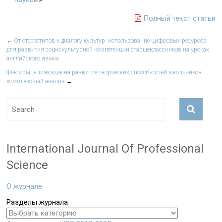
Полный текст статьи
←
От стереотипов к диалогу культур: использование цифровых ресурсов
для развития социокультурной компетенции старшеклассников на уроках
английского языка
Факторы, влияющие на развитие творческих способностей школьников:
комплексный анализ
→
International Journal Of Professional
Science
О журнале
Разделы журнала