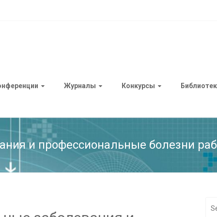
онференции
Журналы
Конкурсы
Библиотек
ания и профессиональные болезни ра