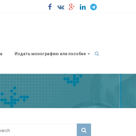
а
Издать монографию или пособие