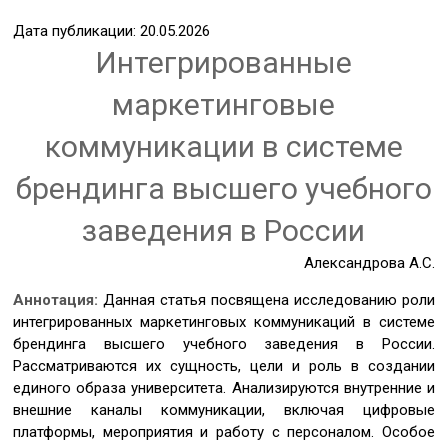
Дата публикации: 20.05.2026
Интегрированные
маркетинговые
коммуникации в системе
брендинга высшего учебного
заведения в России
Александрова А.С.
Аннотация:
Данная статья посвящена исследованию роли
интегрированных маркетинговых коммуникаций в системе
брендинга высшего учебного заведения в России.
Рассматриваются их сущность, цели и роль в создании
единого образа университета. Анализируются внутренние и
внешние каналы коммуникации, включая цифровые
платформы, мероприятия и работу с персоналом. Особое