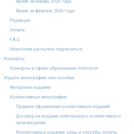
Архив за январь 2026 года
Архив за февраль 2026 года
Редакция
Оплата
F.A.Q.
Новостная рассылка: подписаться
Конкурсы
Конкурсы в сфере образования Interclover
Издать монографию или пособие
Авторские издания
Коллективные монографии
Правила оформления коллективных изданий
Договор на издание электронного коллективного
произведения
Коллективные издания: цены и способы оплаты