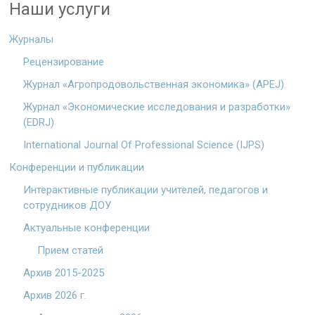
Наши услуги
Журналы
Рецензирование
Журнал «Агропродовольственная экономика» (APEJ)
Журнал «Экономические исследования и разработки»
(EDRJ)
International Journal Of Professional Science (IJPS)
Конференции и публикации
Интерактивные публикации учителей, педагогов и
сотрудников ДОУ
Актуальные конференции
Прием статей
Архив 2015-2025
Архив 2026 г.