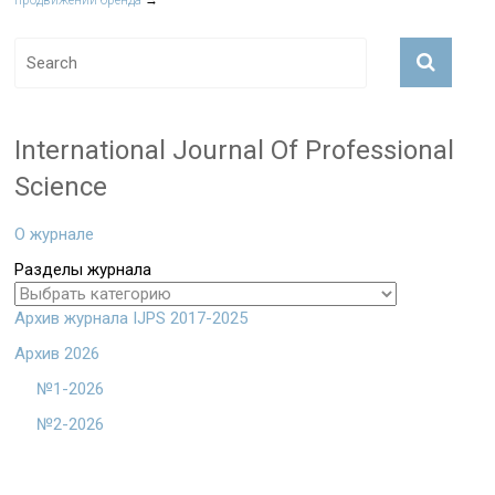
продвижении бренда
→
International Journal Of Professional
Science
О журнале
Разделы журнала
Архив журнала IJPS 2017-2025
Архив 2026
№1-2026
№2-2026