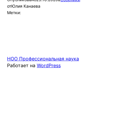
от
Юлия Канаева
Метки:
НОО Профессиональная наука
Работает на
WordPress