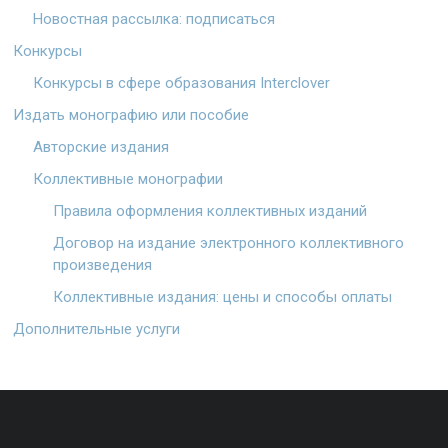
Новостная рассылка: подписаться
Конкурсы
Конкурсы в сфере образования Interclover
Издать монографию или пособие
Авторские издания
Коллективные монографии
Правила оформления коллективных изданий
Договор на издание электронного коллективного
произведения
Коллективные издания: цены и способы оплаты
Дополнительные услуги