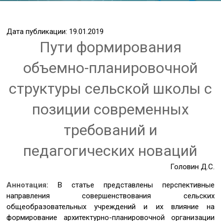
Дата публикации: 19.01.2019
Пути формирования
объемно-планировочной
структуры сельской школы с
позиции современных
требований и
педагогических новаций
Головин Д.С.
Аннотация:
В статье представлены перспективные
направления совершенствования сельских
общеобразовательных учреждений и их влияние на
формирование архитектурно-планировочной организации