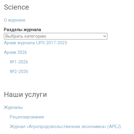
Science
О журнале
Разделы журнала
Архив журнала IJPS 2017-2025
Архив 2026
№1-2026
№2-2026
Наши услуги
Журналы
Рецензирование
Журнал «Агропродовольственная экономика» (APEJ)