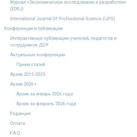
Журнал «Экономические исследования и разработки»
(EDRJ)
International Journal Of Professional Science (IJPS)
Конференции и публикации
Интерактивные публикации учителей, педагогов и
сотрудников ДОУ
Актуальные конференции
Прием статей
Архив 2015-2025
Архив 2026 г.
Архив за январь 2026 года
Архив за февраль 2026 года
Редакция
Оплата
F.A.Q.