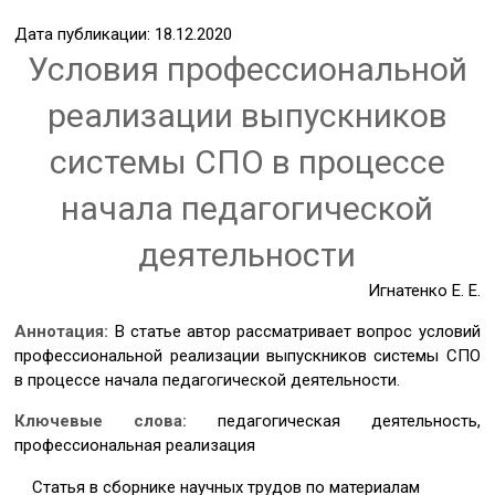
Дата публикации: 18.12.2020
Условия профессиональной
реализации выпускников
системы СПО в процессе
начала педагогической
деятельности
Игнатенко Е. Е.
Аннотация:
В статье автор рассматривает вопрос условий
профессиональной реализации выпускников системы СПО
в процессе начала педагогической деятельности.
Ключевые слова:
педагогическая деятельность,
профессиональная реализация
Статья в сборнике научных трудов по материалам