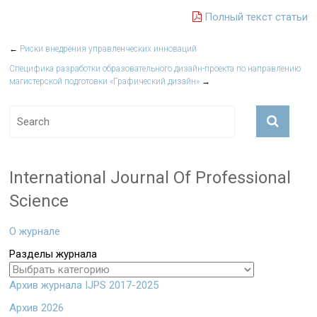
Полный текст статьи
←
Риски внедрения управленческих инноваций
Специфика разработки образовательного дизайн-проекта по направлению
магистерской подготовки «Графический дизайн»
→
International Journal Of Professional
Science
О журнале
Разделы журнала
Архив журнала IJPS 2017-2025
Архив 2026