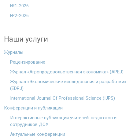
№1-2026
№2-2026
Наши услуги
Журналы
Рецензирование
Журнал «Агропродовольственная экономика» (APEJ)
Журнал «Экономические исследования и разработки»
(EDRJ)
International Journal Of Professional Science (IJPS)
Конференции и публикации
Интерактивные публикации учителей, педагогов и
сотрудников ДОУ
Актуальные конференции