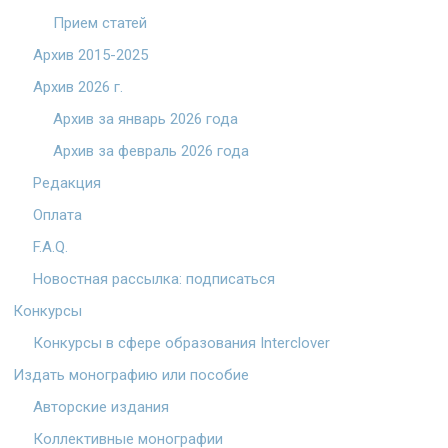
Прием статей
Архив 2015-2025
Архив 2026 г.
Архив за январь 2026 года
Архив за февраль 2026 года
Редакция
Оплата
F.A.Q.
Новостная рассылка: подписаться
Конкурсы
Конкурсы в сфере образования Interclover
Издать монографию или пособие
Авторские издания
Коллективные монографии