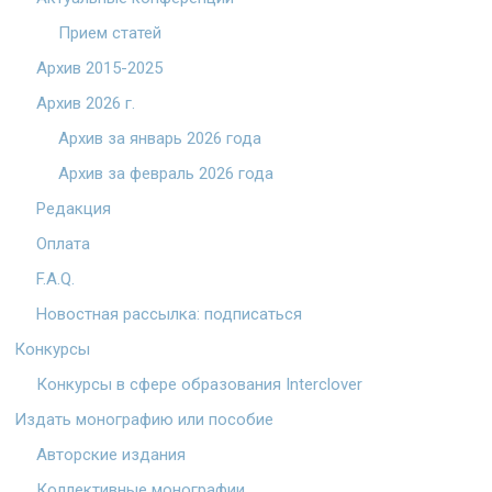
Прием статей
Архив 2015-2025
Архив 2026 г.
Архив за январь 2026 года
Архив за февраль 2026 года
Редакция
Оплата
F.A.Q.
Новостная рассылка: подписаться
Конкурсы
Конкурсы в сфере образования Interclover
Издать монографию или пособие
Авторские издания
Коллективные монографии