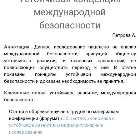
международной
безопасности
Петрова А.
Аннотация:
Данное исследование нацелено на анализ
международной безопасности, присущей обществу
устойчивого развития, и основных препятствий, не
позволяющих осуществить переход к ней. В статье
показаны принципы устойчивой международной
безопасности и доказана необходимость ее принятия.
Ключевые слова:
устойчивое развитие, международная
безопасность
Статья в сборнике научных трудов по материалам
конференции (форума) «
Общество, экономика и
устойчивое развитие: междисциплинарные
исследования
»