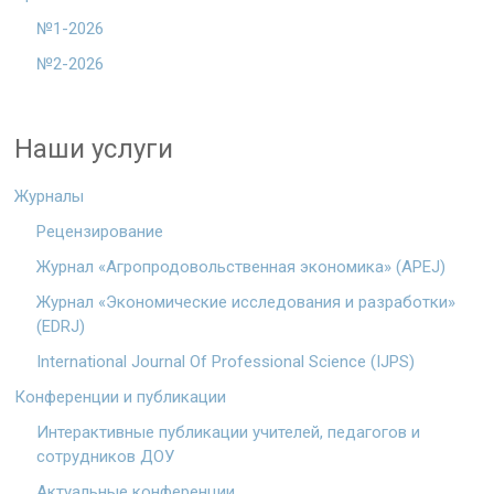
№1-2026
№2-2026
Наши услуги
Журналы
Рецензирование
Журнал «Агропродовольственная экономика» (APEJ)
Журнал «Экономические исследования и разработки»
(EDRJ)
International Journal Of Professional Science (IJPS)
Конференции и публикации
Интерактивные публикации учителей, педагогов и
сотрудников ДОУ
Актуальные конференции