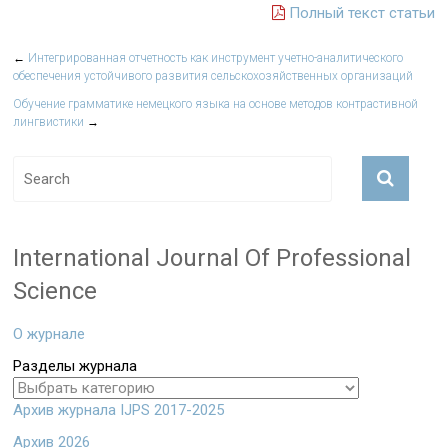
Полный текст статьи
←
Интегрированная отчетность как инструмент учетно-аналитического
обеспечения устойчивого развития сельскохозяйственных организаций
Обучение грамматике немецкого языка на основе методов контрастивной
лингвистики
→
International Journal Of Professional
Science
О журнале
Разделы журнала
Архив журнала IJPS 2017-2025
Архив 2026