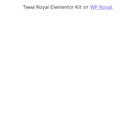
Тема Royal Elementor Kit от
WP Royal
.