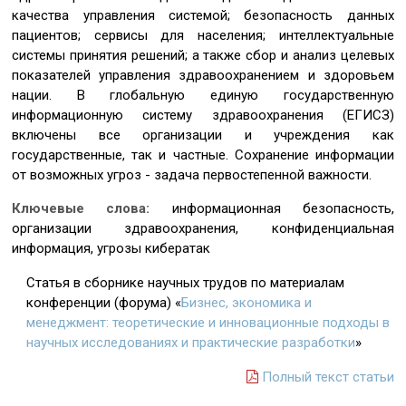
качества управления системой; безопасность данных
пациентов; сервисы для населения; интеллектуальные
системы принятия решений; а также сбор и анализ целевых
показателей управления здравоохранением и здоровьем
нации. В глобальную единую государственную
информационную систему здравоохранения (ЕГИСЗ)
включены все организации и учреждения как
государственные, так и частные. Сохранение информации
от возможных угроз - задача первостепенной важности.
Ключевые слова:
информационная безопасность,
организации здравоохранения, конфиденциальная
информация, угрозы кибератак
Статья в сборнике научных трудов по материалам
конференции (форума) «
Бизнес, экономика и
менеджмент: теоретические и инновационные подходы в
научных исследованиях и практические разработки
»
Полный текст статьи