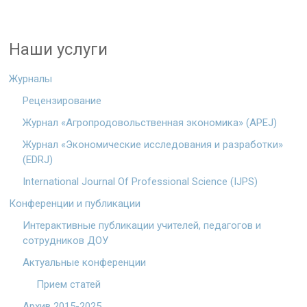
Наши услуги
Журналы
Рецензирование
Журнал «Агропродовольственная экономика» (APEJ)
Журнал «Экономические исследования и разработки»
(EDRJ)
International Journal Of Professional Science (IJPS)
Конференции и публикации
Интерактивные публикации учителей, педагогов и
сотрудников ДОУ
Актуальные конференции
Прием статей
Архив 2015-2025