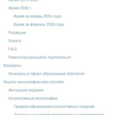
Архив 2026 г.
Архив за январь 2026 года
Архив за февраль 2026 года
Редакция
Оплата
F.A.Q.
Новостная рассылка: подписаться
Конкурсы
Конкурсы в сфере образования Interclover
Издать монографию или пособие
Авторские издания
Коллективные монографии
Правила оформления коллективных изданий
Договор на издание электронного коллективного