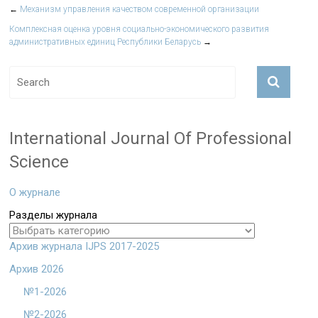
←
Механизм управления качеством современной организации
Комплексная оценка уровня социально-экономического развития
административных единиц Республики Беларусь
→
International Journal Of Professional
Science
О журнале
Разделы журнала
Архив журнала IJPS 2017-2025
Архив 2026
№1-2026
№2-2026