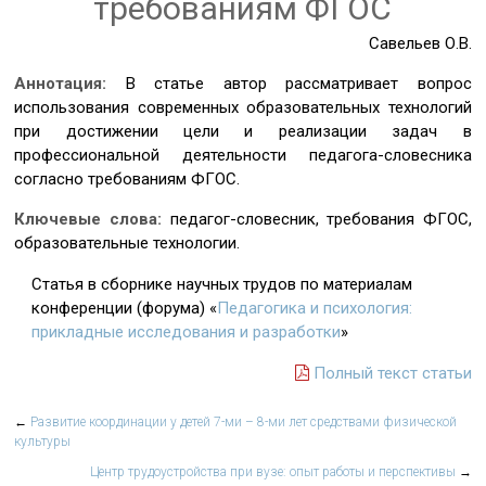
требованиям ФГОС
Савельев О.В.
Аннотация:
В статье автор рассматривает вопрос
использования современных образовательных технологий
при достижении цели и реализации задач в
профессиональной деятельности педагога-словесника
согласно требованиям ФГОС.
Ключевые слова:
педагог-словесник, требования ФГОС,
образовательные технологии.
Статья в сборнике научных трудов по материалам
конференции (форума) «
Педагогика и психология:
прикладные исследования и разработки
»
Полный текст статьи
←
Развитие координации у детей 7-ми – 8-ми лет средствами физической
культуры
Центр трудоустройства при вузе: опыт работы и перспективы
→