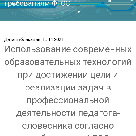
требованиям ФГОС
Дата публикации: 15.11.2021
Использование современных
образовательных технологий
при достижении цели и
реализации задач в
профессиональной
деятельности педагога-
словесника согласно