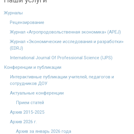
Наши услуги
Журналы
Рецензирование
Журнал «Агропродовольственная экономика» (APEJ)
Журнал «Экономические исследования и разработки»
(EDRJ)
International Journal Of Professional Science (IJPS)
Конференции и публикации
Интерактивные публикации учителей, педагогов и
сотрудников ДОУ
Актуальные конференции
Прием статей
Архив 2015-2025
Архив 2026 г.
Архив за январь 2026 года