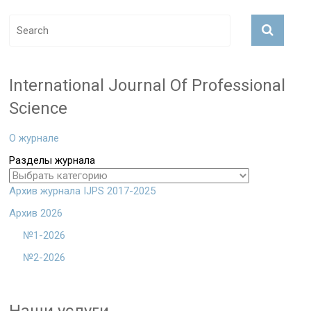
International Journal Of Professional
Science
О журнале
Разделы журнала
Архив журнала IJPS 2017-2025
Архив 2026
№1-2026
№2-2026