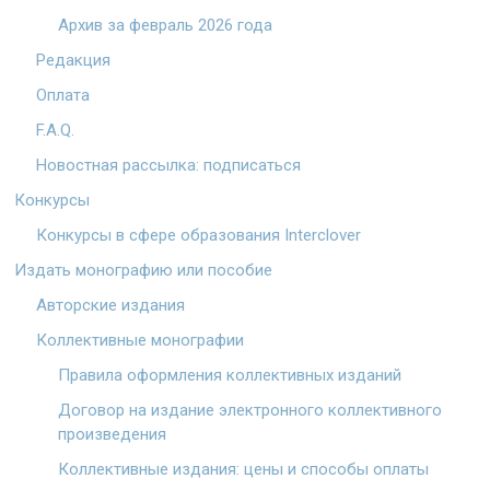
Архив за февраль 2026 года
Редакция
Оплата
F.A.Q.
Новостная рассылка: подписаться
Конкурсы
Конкурсы в сфере образования Interclover
Издать монографию или пособие
Авторские издания
Коллективные монографии
Правила оформления коллективных изданий
Договор на издание электронного коллективного
произведения
Коллективные издания: цены и способы оплаты