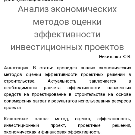
Анализ экономических
методов оценки
эффективности
инвестиционных проектов
Никитенко Ю.В.
Аннотация:
В статье проведен анализ экономических
методов оценки эффективности проектных решений в
строительстве. Актуальность заключается в
необходимости расчета эффективности вложенных
средств на проектирование в строительстве на основе
соизмерения затрат и результатов использования ресурсов
проекта.
Ключевые слова:
метод, оценка, эффективность,
инвестиционный проект, проектные решения,
экономическая и финансовая эффективность.