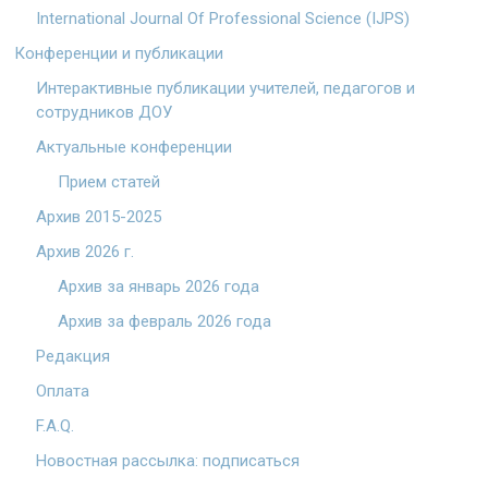
International Journal Of Professional Science (IJPS)
Конференции и публикации
Интерактивные публикации учителей, педагогов и
сотрудников ДОУ
Актуальные конференции
Прием статей
Архив 2015-2025
Архив 2026 г.
Архив за январь 2026 года
Архив за февраль 2026 года
Редакция
Оплата
F.A.Q.
Новостная рассылка: подписаться