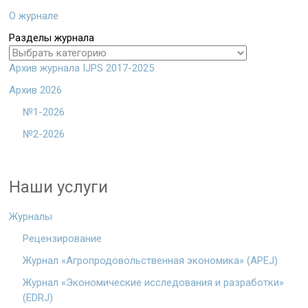
О журнале
Разделы журнала
Архив журнала IJPS 2017-2025
Архив 2026
№1-2026
№2-2026
Наши услуги
Журналы
Рецензирование
Журнал «Агропродовольственная экономика» (APEJ)
Журнал «Экономические исследования и разработки»
(EDRJ)