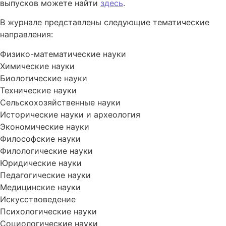
выпусков можете найти
здесь
.
В журнале представлены следующие тематические
направления:
Физико-математические науки
Химические науки
Биологические науки
Технические науки
Сельскохозяйственные науки
Исторические науки и археология
Экономические науки
Философские науки
Филологические науки
Юридические науки
Педагогические науки
Медицинские науки
Искусствоведение
Психологические науки
Социологические науки