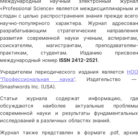
Международный научный электронный журнал
«Professional Science» является междисциплинарным и
слздан с целью распространения знания прежде всего
научно-популярного характера. Журнал адресован
разрабатывающим стратегические направления
развития современной науки ученым, аспирантам,
соискателям, магистрантам, преподавателям-
практикам, студентам. Изданию присвоен
международный номер
ISSN
2412-2521
.
Учредителем периодического издания является
НОО
“Профессиональная наука”
. Издательство 
Smashwords Inc. (USA).
Статьи журнала содержат информацию, где
обсуждаются наиболее актуальные проблемы
современной науки и результаты фундаментальных
исследований в различных областях знаний.
Журнал также представлен в формате .pdf, архив