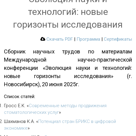
технологий: новые
горизонты исследования
Скачать PDF
|
Программа
|
Сертификаты
Сборник научных трудов по материалам
Международной научно-практической
конференции «Эволюция науки и технологий:
новые горизонты исследования» (г.
Новосибирск), 20 июня 2025г.
Список статей:
Гросс Е.К.
«
Современные методы продвижения
стоматологических услуг
»
Шахманов К.А.
«
Потенциал стран БРИКС в цифровой
экономике
»