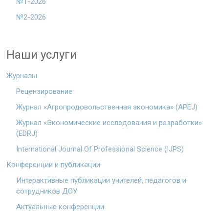
№1-2026
№2-2026
Наши услуги
Журналы
Рецензирование
Журнал «Агропродовольственная экономика» (APEJ)
Журнал «Экономические исследования и разработки»
(EDRJ)
International Journal Of Professional Science (IJPS)
Конференции и публикации
Интерактивные публикации учителей, педагогов и
сотрудников ДОУ
Актуальные конференции