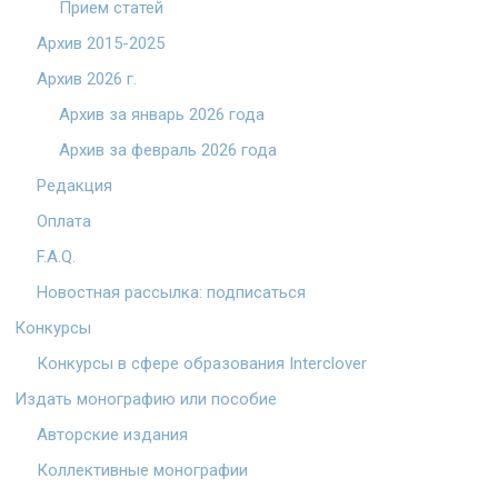
Прием статей
Архив 2015-2025
Архив 2026 г.
Архив за январь 2026 года
Архив за февраль 2026 года
Редакция
Оплата
F.A.Q.
Новостная рассылка: подписаться
Конкурсы
Конкурсы в сфере образования Interclover
Издать монографию или пособие
Авторские издания
Коллективные монографии