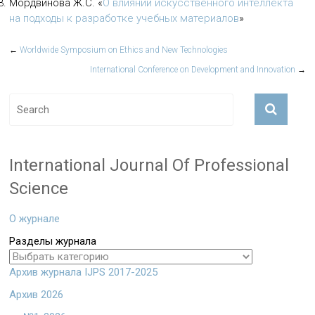
Мордвинова Ж.С.
«
О влиянии искусственного интеллекта
на подходы к разработке учебных материалов
»
←
Worldwide Symposium on Ethics and New Technologies
International Conference on Development and Innovation
→
International Journal Of Professional
Science
О журнале
Разделы журнала
Архив журнала IJPS 2017-2025
Архив 2026