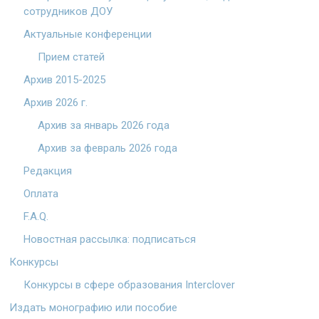
сотрудников ДОУ
Актуальные конференции
Прием статей
Архив 2015-2025
Архив 2026 г.
Архив за январь 2026 года
Архив за февраль 2026 года
Редакция
Оплата
F.A.Q.
Новостная рассылка: подписаться
Конкурсы
Конкурсы в сфере образования Interclover
Издать монографию или пособие