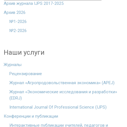
Архив журнала IJPS 2017-2025
Архив 2026
№1-2026
№2-2026
Наши услуги
Журналы
Рецензирование
Журнал «Агропродовольственная экономика» (APEJ)
Журнал «Экономические исследования и разработки»
(EDRJ)
International Journal Of Professional Science (IJPS)
Конференции и публикации
Интерактивные публикации учителей, педагогов и