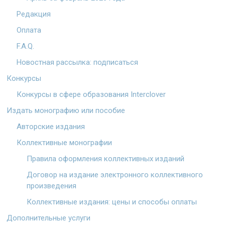
Редакция
Оплата
F.A.Q.
Новостная рассылка: подписаться
Конкурсы
Конкурсы в сфере образования Interclover
Издать монографию или пособие
Авторские издания
Коллективные монографии
Правила оформления коллективных изданий
Договор на издание электронного коллективного
произведения
Коллективные издания: цены и способы оплаты
Дополнительные услуги