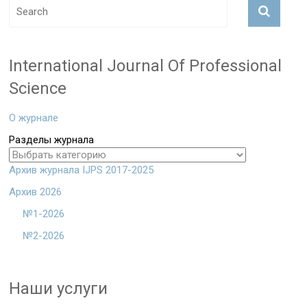
International Journal Of Professional
Science
О журнале
Разделы журнала
Архив журнала IJPS 2017-2025
Архив 2026
№1-2026
№2-2026
Наши услуги