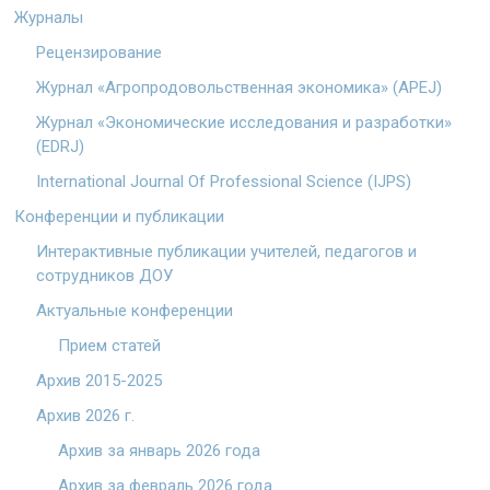
Журналы
Рецензирование
Журнал «Агропродовольственная экономика» (APEJ)
Журнал «Экономические исследования и разработки»
(EDRJ)
International Journal Of Professional Science (IJPS)
Конференции и публикации
Интерактивные публикации учителей, педагогов и
сотрудников ДОУ
Актуальные конференции
Прием статей
Архив 2015-2025
Архив 2026 г.
Архив за январь 2026 года
Архив за февраль 2026 года