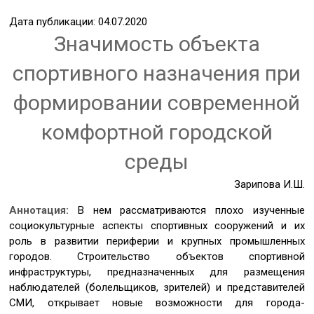
Дата публикации: 04.07.2020
Значимость объекта
спортивного назначения при
формировании современной
комфортной городской
среды
Зарипова И.Ш.
Аннотация:
В нем рассматриваются плохо изученные
социокультурные аспекты спортивных сооружений и их
роль в развитии периферии и крупных промышленных
городов. Строительство объектов спортивной
инфраструктуры, предназначенных для размещения
наблюдателей (болельщиков, зрителей) и представителей
СМИ, открывает новые возможности для города-