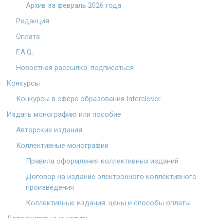
Архив за февраль 2026 года
Редакция
Оплата
F.A.Q.
Новостная рассылка: подписаться
Конкурсы
Конкурсы в сфере образования Interclover
Издать монографию или пособие
Авторские издания
Коллективные монографии
Правила оформления коллективных изданий
Договор на издание электронного коллективного
произведения
Коллективные издания: цены и способы оплаты