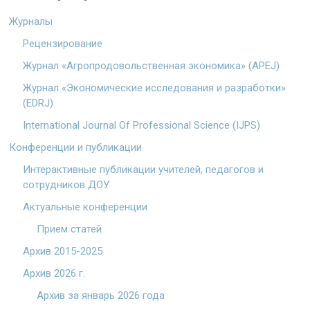
Журналы
Рецензирование
Журнал «Агропродовольственная экономика» (APEJ)
Журнал «Экономические исследования и разработки»
(EDRJ)
International Journal Of Professional Science (IJPS)
Конференции и публикации
Интерактивные публикации учителей, педагогов и
сотрудников ДОУ
Актуальные конференции
Прием статей
Архив 2015-2025
Архив 2026 г.
Архив за январь 2026 года