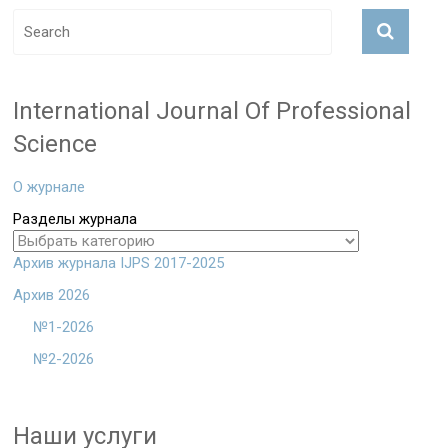
International Journal Of Professional
Science
О журнале
Разделы журнала
Архив журнала IJPS 2017-2025
Архив 2026
№1-2026
№2-2026
Наши услуги