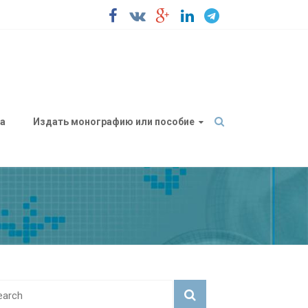
а
Издать монографию или пособие