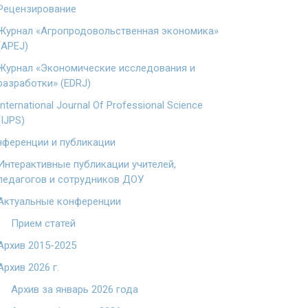
Рецензирование
Журнал «Агропродовольственная экономика»
(APEJ)
Журнал «Экономические исследования и
разработки» (EDRJ)
International Journal Of Professional Science
(IJPS)
ференции и публикации
Интерактивные публикации учителей,
педагогов и сотрудников ДОУ
Актуальные конференции
Прием статей
Архив 2015-2025
Архив 2026 г.
Архив за январь 2026 года