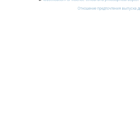
Отношение предпочтения выпуска дв