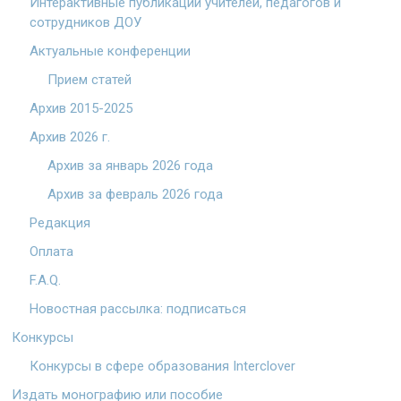
Интерактивные публикации учителей, педагогов и
сотрудников ДОУ
Актуальные конференции
Прием статей
Архив 2015-2025
Архив 2026 г.
Архив за январь 2026 года
Архив за февраль 2026 года
Редакция
Оплата
F.A.Q.
Новостная рассылка: подписаться
Конкурсы
Конкурсы в сфере образования Interclover
Издать монографию или пособие