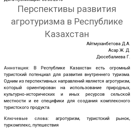
Перспективы развития
агротуризма в Республике
Казахстан
Айтмуханбетова Д.А.
Асқар Ж. Д.
Дюсебалиева Г.
Аннотация:
В Республике Казахстан есть огромный
туристский потенциал для развития внутреннего туризма.
Одним из перспективных направлений является агротуризм,
который ориентирован на использование природных,
культурно-исторических и иных ресурсов сельской
местности и ее специфики для создания комплексного
туристского продукта.
Ключевые слова:
агротуризм, туристский рынок,
туркомплекс, путешествия