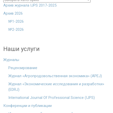
Архив журнала IJPS 2017-2025
Архив 2026
№1-2026
№2-2026
Наши услуги
Журналы
Рецензирование
Журнал «Агропродовольственная экономика» (APEJ)
Журнал «Экономические исследования и разработки»
(EDRJ)
International Journal Of Professional Science (IJPS)
Конференции и публикации