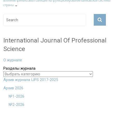
Влияние финансовых санкций на функционирование банковской системы
страны
→
International Journal Of Professional
Science
О журнале
Разделы журнала
Архив журнала IJPS 2017-2025
Архив 2026
№1-2026
№2-2026