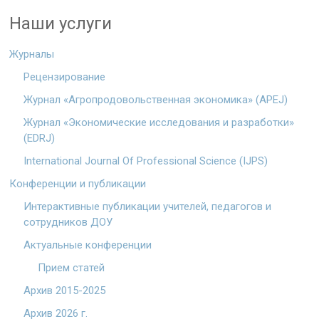
Наши услуги
Журналы
Рецензирование
Журнал «Агропродовольственная экономика» (APEJ)
Журнал «Экономические исследования и разработки»
(EDRJ)
International Journal Of Professional Science (IJPS)
Конференции и публикации
Интерактивные публикации учителей, педагогов и
сотрудников ДОУ
Актуальные конференции
Прием статей
Архив 2015-2025
Архив 2026 г.