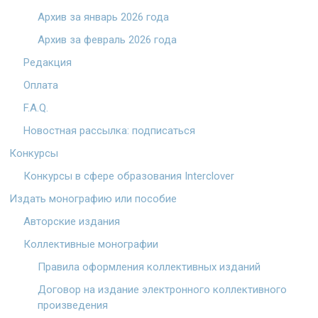
Архив за январь 2026 года
Архив за февраль 2026 года
Редакция
Оплата
F.A.Q.
Новостная рассылка: подписаться
Конкурсы
Конкурсы в сфере образования Interclover
Издать монографию или пособие
Авторские издания
Коллективные монографии
Правила оформления коллективных изданий
Договор на издание электронного коллективного
произведения