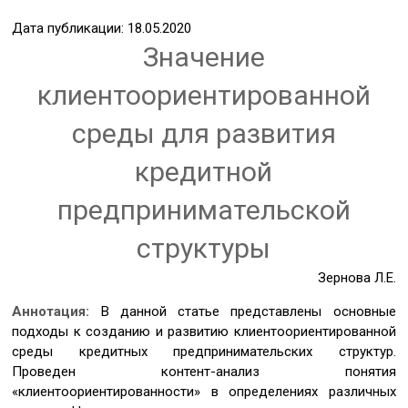
Дата публикации: 18.05.2020
Значение
клиентоориентированной
среды для развития
кредитной
предпринимательской
структуры
Зернова Л.Е.
Аннотация:
В данной статье представлены основные
подходы к созданию и развитию клиентоориентированной
среды кредитных предпринимательских структур.
Проведен контент-анализ понятия
«клиентоориентированности» в определениях различных