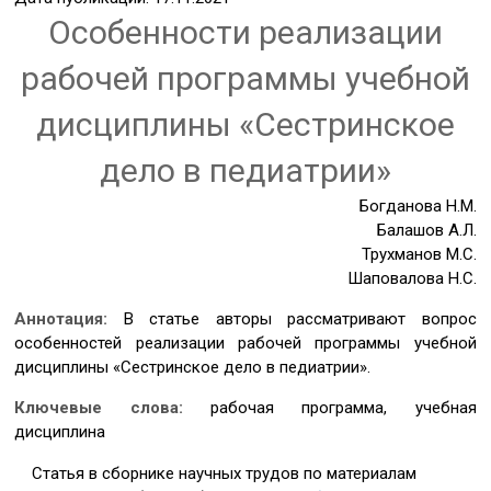
Особенности реализации
рабочей программы учебной
дисциплины «Сестринское
дело в педиатрии»
Богданова Н.М.
Балашов А.Л.
Трухманов М.С.
Шаповалова Н.С.
Аннотация:
В статье авторы рассматривают вопрос
особенностей реализации рабочей программы учебной
дисциплины «Сестринское дело в педиатрии».
Ключевые слова:
рабочая программа, учебная
дисциплина
Статья в сборнике научных трудов по материалам