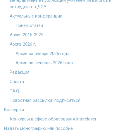
Интерактивные публикации учителей, педагогов и
сотрудников ДОУ
Актуальные конференции
Прием статей
Архив 2015-2025
Архив 2026 г.
Архив за январь 2026 года
Архив за февраль 2026 года
Редакция
Оплата
F.A.Q.
Новостная рассылка: подписаться
Конкурсы
Конкурсы в сфере образования Interclover
Издать монографию или пособие