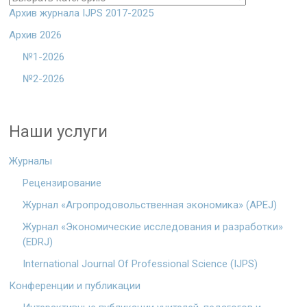
Архив журнала IJPS 2017-2025
Архив 2026
№1-2026
№2-2026
Наши услуги
Журналы
Рецензирование
Журнал «Агропродовольственная экономика» (APEJ)
Журнал «Экономические исследования и разработки»
(EDRJ)
International Journal Of Professional Science (IJPS)
Конференции и публикации