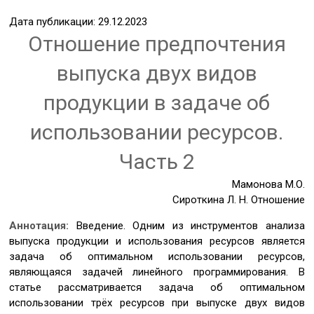
Дата публикации: 29.12.2023
Отношение предпочтения
выпуска двух видов
продукции в задаче об
использовании ресурсов.
Часть 2
Мамонова М.О.
Сироткина Л. Н. Отношение
Аннотация:
Введение. Одним из инструментов анализа
выпуска продукции и использования ресурсов является
задача об оптимальном использовании ресурсов,
являющаяся задачей линейного программирования. В
статье рассматривается задача об оптимальном
использовании трёх ресурсов при выпуске двух видов