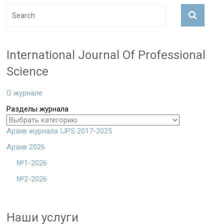
International Journal Of Professional
Science
О журнале
Разделы журнала
Архив журнала IJPS 2017-2025
Архив 2026
№1-2026
№2-2026
Наши услуги