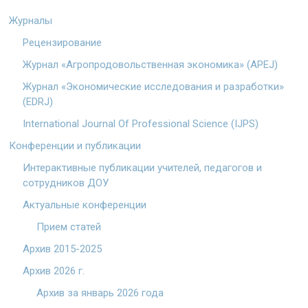
Журналы
Рецензирование
Журнал «Агропродовольственная экономика» (APEJ)
Журнал «Экономические исследования и разработки»
(EDRJ)
International Journal Of Professional Science (IJPS)
Конференции и публикации
Интерактивные публикации учителей, педагогов и
сотрудников ДОУ
Актуальные конференции
Прием статей
Архив 2015-2025
Архив 2026 г.
Архив за январь 2026 года