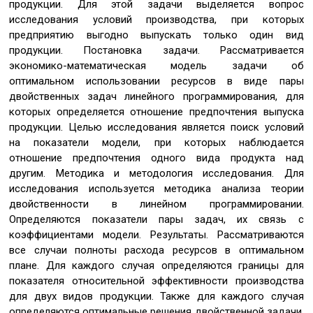
продукции. Для этой задачи выделяется вопрос
исследования условий производства, при которых
предприятию выгодно выпускать только один вид
продукции. Постановка задачи. Рассматривается
экономико-математическая модель задачи об
оптимальном использовании ресурсов в виде пары
двойственных задач линейного программирования, для
которых определяется отношение предпочтения выпуска
продукции. Целью исследования является поиск условий
на показатели модели, при которых наблюдается
отношение предпочтения одного вида продукта над
другим. Методика и методология исследования. Для
исследования используется методика анализа теории
двойственности в линейном программировании.
Определяются показатели пары задач, их связь с
коэффициентами модели. Результаты. Рассматриваются
все случаи полноты расхода ресурсов в оптимальном
плане. Для каждого случая определяются границы для
показателя относительной эффективности производства
для двух видов продукции. Также для каждого случая
определяются оптимальные решения двойственной задачи,