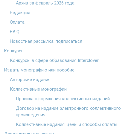
Архив за февраль 2026 года
Редакция
Оплата
F.A.Q.
Новостная рассылка: подписаться
Конкурсы
Конкурсы в сфере образования Interclover
Издать монографию или пособие
Авторские издания
Коллективные монографии
Правила оформления коллективных изданий
Договор на издание электронного коллективного
произведения
Коллективные издания: цены и способы оплаты