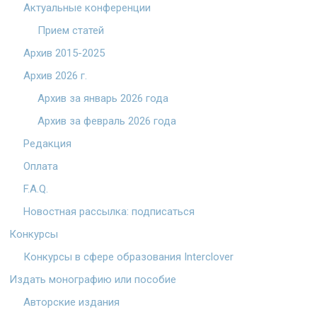
Актуальные конференции
Прием статей
Архив 2015-2025
Архив 2026 г.
Архив за январь 2026 года
Архив за февраль 2026 года
Редакция
Оплата
F.A.Q.
Новостная рассылка: подписаться
Конкурсы
Конкурсы в сфере образования Interclover
Издать монографию или пособие
Авторские издания