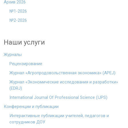
Архив 2026
№1-2026
№2-2026
Наши услуги
Журналы
Рецензирование
Журнал «Агропродовольственная экономика» (APEJ)
Журнал «Экономические исследования и разработки»
(EDRJ)
International Journal Of Professional Science (IJPS)
Конференции и публикации
Интерактивные публикации учителей, педагогов и
сотрудников ДОУ