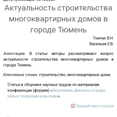
Актуальность строительства
многоквартирных домов в
городе Тюмень
Томчук В.Н.
Васильев Е.В.
Аннотация:
В статье авторы рассматривают вопрос
актуальности строительства многоквартирных домов в
городе Тюмень.
Ключевые слова:
строительство, многоквартирные дома.
Статья в сборнике научных трудов по материалам
конференции (форума) «
Экономика, финансы и право:
новые тенденции и вызовы
»
Полный текст статьи