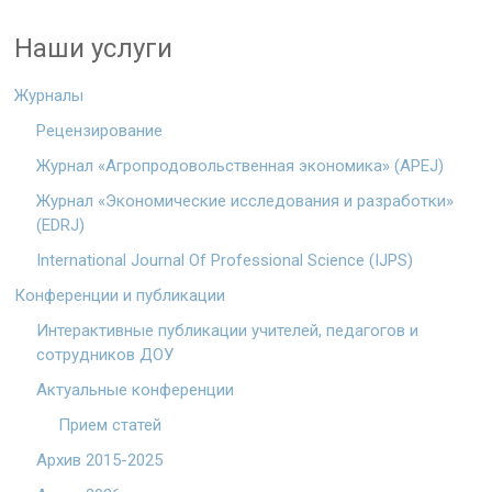
Наши услуги
Журналы
Рецензирование
Журнал «Агропродовольственная экономика» (APEJ)
Журнал «Экономические исследования и разработки»
(EDRJ)
International Journal Of Professional Science (IJPS)
Конференции и публикации
Интерактивные публикации учителей, педагогов и
сотрудников ДОУ
Актуальные конференции
Прием статей
Архив 2015-2025