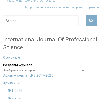
←
Управление проектами строительства
Модели управления инновационным процессом региона
→
International Journal Of Professional
Science
О журнале
Разделы журнала
Архив журнала IJPS 2017-2025
Архив 2026
№1-2026
№2-2026