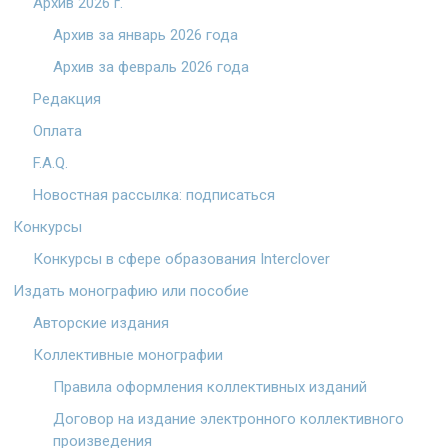
Архив 2026 г.
Архив за январь 2026 года
Архив за февраль 2026 года
Редакция
Оплата
F.A.Q.
Новостная рассылка: подписаться
Конкурсы
Конкурсы в сфере образования Interclover
Издать монографию или пособие
Авторские издания
Коллективные монографии
Правила оформления коллективных изданий
Договор на издание электронного коллективного
произведения