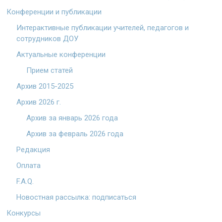
Конференции и публикации
Интерактивные публикации учителей, педагогов и
сотрудников ДОУ
Актуальные конференции
Прием статей
Архив 2015-2025
Архив 2026 г.
Архив за январь 2026 года
Архив за февраль 2026 года
Редакция
Оплата
F.A.Q.
Новостная рассылка: подписаться
Конкурсы