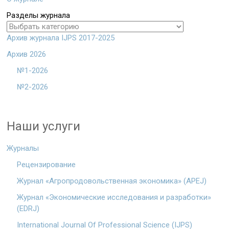
Разделы журнала
Архив журнала IJPS 2017-2025
Архив 2026
№1-2026
№2-2026
Наши услуги
Журналы
Рецензирование
Журнал «Агропродовольственная экономика» (APEJ)
Журнал «Экономические исследования и разработки»
(EDRJ)
International Journal Of Professional Science (IJPS)