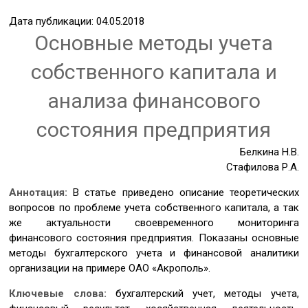
Дата публикации: 04.05.2018
Основные методы учета
собственного капитала и
анализа финансового
состояния предприятия
Белкина Н.В.
Стафилова Р.А.
Аннотация:
В статье приведено описание теоретических
вопросов по проблеме учета собственного капитала, а так
же актуальности своевременного мониторинга
финансового состояния предприятия. Показаны основные
методы бухгалтерского учета и финансовой аналитики
организации на примере ОАО «Акрополь».
Ключевые слова:
бухгалтерский учет, методы учета,