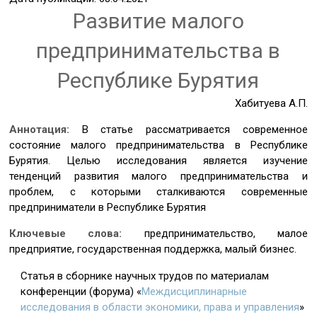
Развитие малого
предпринимательства в
Республике Бурятия
Хабитуева А.П.
Аннотация:
В статье рассматривается современное
состояние малого предпринимательства в Республике
Бурятия. Целью исследования является изучение
тенденций развития малого предпринимательства и
проблем, с которыми сталкиваются современные
предприниматели в Республике Бурятия
Ключевые слова:
предпринимательство, малое
предприятие, государственная поддержка, малый бизнес.
Статья в сборнике научных трудов по материалам
конференции (форума) «
Междисциплинарные
исследования в области экономики, права и управления
»