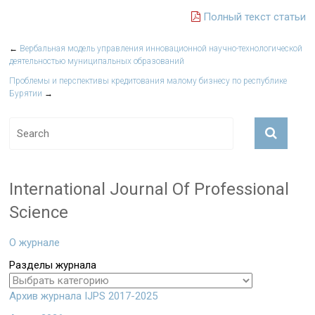
Полный текст статьи
←
Вербальная модель управления инновационной научно-технологической
деятельностью муниципальных образований
Проблемы и перспективы кредитования малому бизнесу по республике
Бурятии
→
International Journal Of Professional
Science
О журнале
Разделы журнала
Архив журнала IJPS 2017-2025