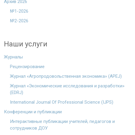
Архив 2026
№1-2026
№2-2026
Наши услуги
Журналы
Рецензирование
Журнал «Агропродовольственная экономика» (APEJ)
Журнал «Экономические исследования и разработки»
(EDRJ)
International Journal Of Professional Science (IJPS)
Конференции и публикации
Интерактивные публикации учителей, педагогов и
сотрудников ДОУ