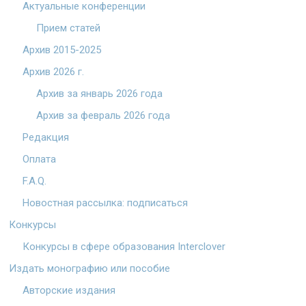
Актуальные конференции
Прием статей
Архив 2015-2025
Архив 2026 г.
Архив за январь 2026 года
Архив за февраль 2026 года
Редакция
Оплата
F.A.Q.
Новостная рассылка: подписаться
Конкурсы
Конкурсы в сфере образования Interclover
Издать монографию или пособие
Авторские издания