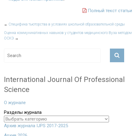
Полный текст статьи
←
Специфика тьюторства в условиях школьной образовательной среды
Оценка коммуникативных навыков у студентов медицинского Вуза методом
ОСКЭ
→
International Journal Of Professional
Science
О журнале
Разделы журнала
Архив журнала IJPS 2017-2025
Архив 2026