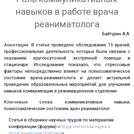
навыков в работе врача
реаниматолога
Байтурин А.А.
Аннотация:
В статье проведено обследование 15 врачей,
профессиональная деятельность которых была связана с
оказанием круглосуточной экстренной помощи в
стационаре. Исследование показало, что стрессовые
факторы непосредственно влияют на психосоматическое
состояние врача-реаниматолога и делает актуальной
проведения образовательных мероприятий для улучшения
навыков коммуникации в реанимационном отделении.
Ключевые слова:
коммуникативные навыки,
психосоматические состояния, врач реаниматолог
Статья в сборнике научных трудов по материалам
конференции (форума) «
Педагогическая наука и
педагогическая практика
»