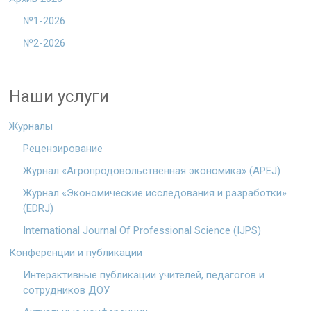
№1-2026
№2-2026
Наши услуги
Журналы
Рецензирование
Журнал «Агропродовольственная экономика» (APEJ)
Журнал «Экономические исследования и разработки»
(EDRJ)
International Journal Of Professional Science (IJPS)
Конференции и публикации
Интерактивные публикации учителей, педагогов и
сотрудников ДОУ