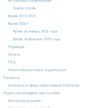
Актуальные конференции
Прием статей
Архив 2015-2025
Архив 2026 г.
Архив за январь 2026 года
Архив за февраль 2026 года
Редакция
Оплата
F.A.Q.
Новостная рассылка: подписаться
Конкурсы
Конкурсы в сфере образования Interclover
Издать монографию или пособие
Авторские издания