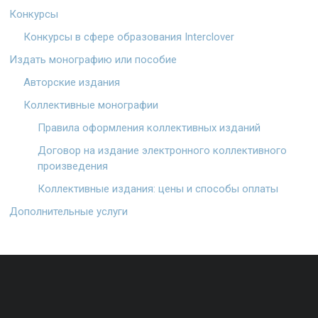
Конкурсы
Конкурсы в сфере образования Interclover
Издать монографию или пособие
Авторские издания
Коллективные монографии
Правила оформления коллективных изданий
Договор на издание электронного коллективного
произведения
Коллективные издания: цены и способы оплаты
Дополнительные услуги