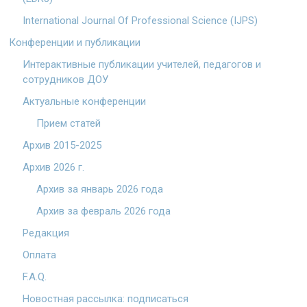
International Journal Of Professional Science (IJPS)
Конференции и публикации
Интерактивные публикации учителей, педагогов и
сотрудников ДОУ
Актуальные конференции
Прием статей
Архив 2015-2025
Архив 2026 г.
Архив за январь 2026 года
Архив за февраль 2026 года
Редакция
Оплата
F.A.Q.
Новостная рассылка: подписаться