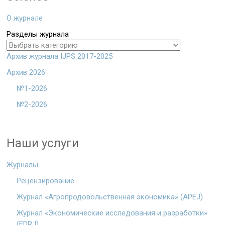
О журнале
Разделы журнала
Архив журнала IJPS 2017-2025
Архив 2026
№1-2026
№2-2026
Наши услуги
Журналы
Рецензирование
Журнал «Агропродовольственная экономика» (APEJ)
Журнал «Экономические исследования и разработки»
(EDRJ)