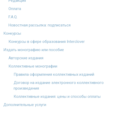
Редакция
Оплата
F.A.Q.
Новостная рассылка: подписаться
Конкурсы
Конкурсы в сфере образования Interclover
Издать монографию или пособие
Авторские издания
Коллективные монографии
Правила оформления коллективных изданий
Договор на издание электронного коллективного
произведения
Коллективные издания: цены и способы оплаты
Дополнительные услуги