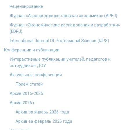
Рецензирование
Журнал «Агропродовольственная экономика» (APEJ)
Журнал «Экономические исследования и разработки»
(EDRJ)
International Journal Of Professional Science (IJPS)
Конференции и публикации
Интерактивные публикации учителей, педагогов и
сотрудников ДОУ
Актуальные конференции
Прием статей
Архив 2015-2025
Архив 2026 г.
Архив за январь 2026 года
Архив за февраль 2026 года