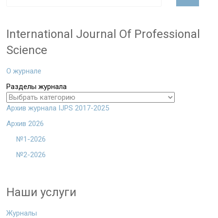
International Journal Of Professional
Science
О журнале
Разделы журнала
Архив журнала IJPS 2017-2025
Архив 2026
№1-2026
№2-2026
Наши услуги
Журналы