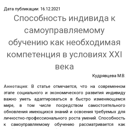
Дата публикации: 16.12.2021
Способность индивида к
самоуправляемому
обучению как необходимая
компетенция в условиях ХХI
века
Кудрявцева М.В.
Аннотация:
В статье отмечается, что на современном
этапе социального и экономического развития индивиду
важно уметь адаптироваться в быстро изменяющемся
мире, в том числе посредством самостоятельного
обновления имеющихся знаний и освоения требуемых для
личностно-профессионального роста умений. Способность
к самоуправляемому обучению рассматривается как