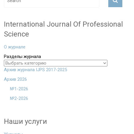
International Journal Of Professional
Science
О журнале
Разделы журнала
Архив журнала IJPS 2017-2025
Архив 2026
№1-2026
№2-2026
Наши услуги