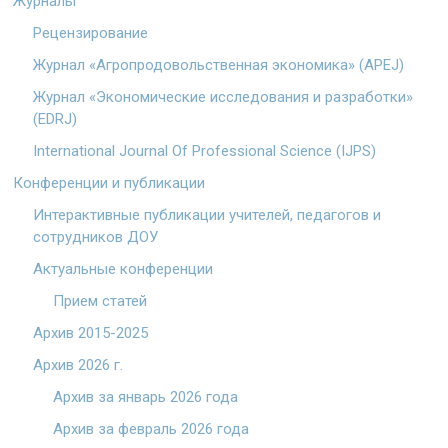
Журналы
Рецензирование
Журнал «Агропродовольственная экономика» (APEJ)
Журнал «Экономические исследования и разработки»
(EDRJ)
International Journal Of Professional Science (IJPS)
Конференции и публикации
Интерактивные публикации учителей, педагогов и
сотрудников ДОУ
Актуальные конференции
Прием статей
Архив 2015-2025
Архив 2026 г.
Архив за январь 2026 года
Архив за февраль 2026 года