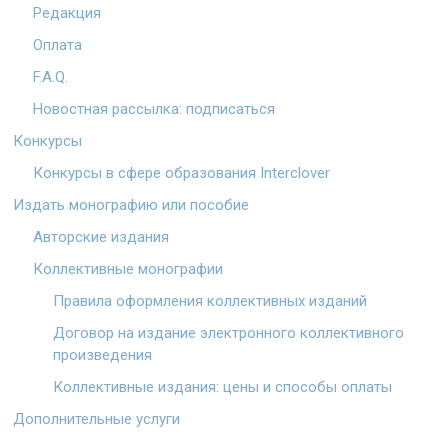
Редакция
Оплата
F.A.Q.
Новостная рассылка: подписаться
Конкурсы
Конкурсы в сфере образования Interclover
Издать монографию или пособие
Авторские издания
Коллективные монографии
Правила оформления коллективных изданий
Договор на издание электронного коллективного
произведения
Коллективные издания: цены и способы оплаты
Дополнительные услуги