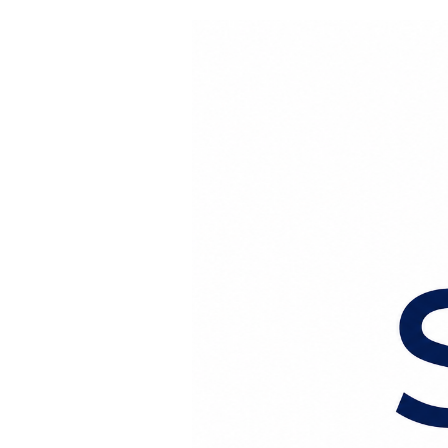
Перейти к содержанию