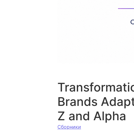
Transformati
Brands Adapt
Z and Alpha
Сборники