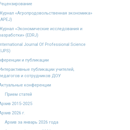
Рецензирование
Журнал «Агропродовольственная экономика»
(APEJ)
Журнал «Экономические исследования и
разработки» (EDRJ)
International Journal Of Professional Science
(IJPS)
ференции и публикации
Интерактивные публикации учителей,
педагогов и сотрудников ДОУ
Актуальные конференции
Прием статей
Архив 2015-2025
Архив 2026 г.
Архив за январь 2026 года