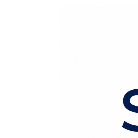
Перейти к содержанию